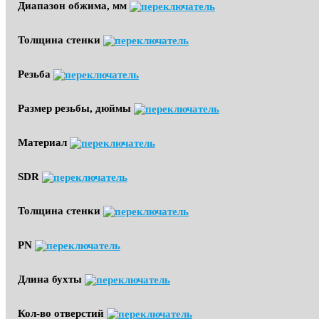
Диапазон обжима, мм
Толщина стенки
Резьба
Размер резьбы, дюймы
Материал
SDR
Толщина стенки
PN
Длина бухты
Кол-во отверстий