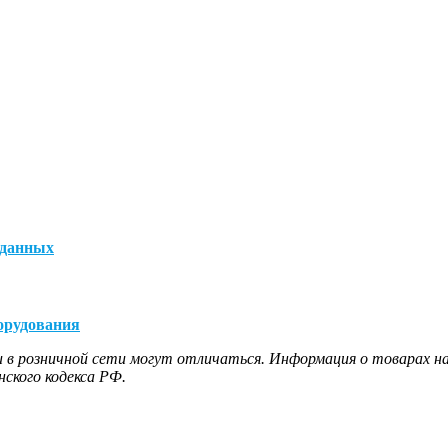
 данных
орудования
 в розничной сети могут отличаться. Информация о товарах на
ского кодекса РФ.