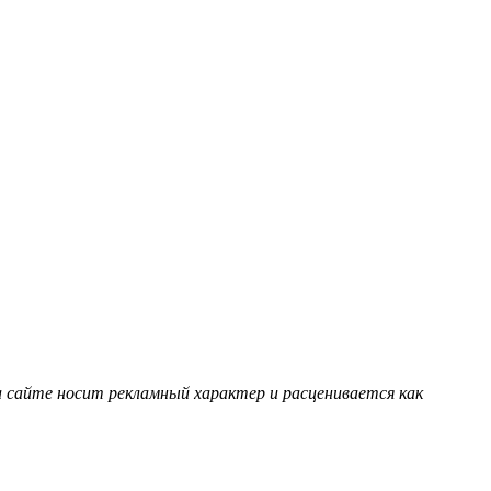
 сайте носит рекламный характер и расценивается как