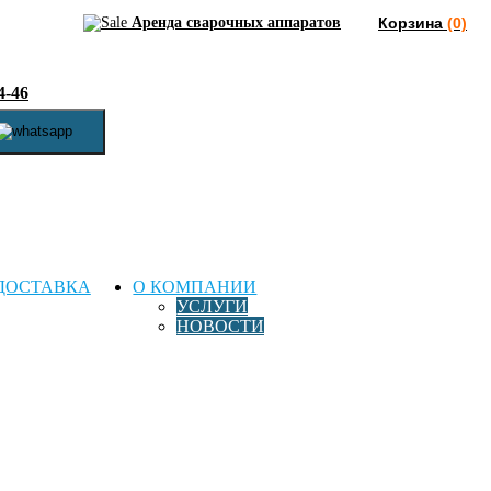
Аренда сварочных аппаратов
Корзина
(0)
4-46
ДОСТАВКА
О КОМПАНИИ
УСЛУГИ
НОВОСТИ