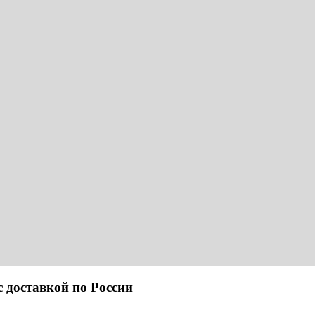
ставкой по России