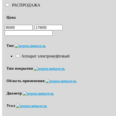
РАСПРОДАЖА
Цена
Тип
Аппарат электромуфтовый
Тип покрытия
Область применения
Диаметр
Угол