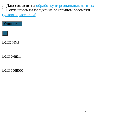
Даю согласие на
обработку персональных данных
Соглашаюсь на получение рекламной рассылки
(условия рассылки)
x
Ваше имя
Ваш e-mail
Ваш вопрос