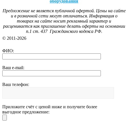
оборудования
Предложение не является публичной офертой. Цены на сайте
и в розничной сети могут отличаться. Информация о
товарах на сайте носит рекламный характер и
расценивается как приглашение делать оферты на основании
п.1 ст. 437 Гражданского кодекса РФ.
© 2011-2026
ФИО:
Ваш e-mail:
Ваш телефон:
Приложите счёт с ценой ниже и получите более
выгодное предложение: