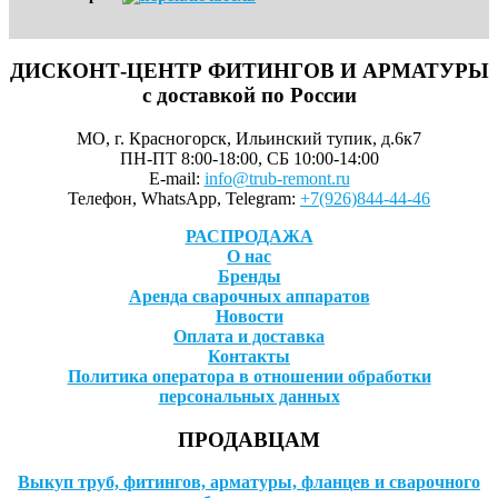
ДИСКОНТ-ЦЕНТР ФИТИНГОВ И АРМАТУРЫ
с доставкой по России
МО, г. Красногорск, Ильинский тупик, д.6к7
ПН-ПТ 8:00-18:00, СБ 10:00-14:00
E-mail:
info@trub-remont.ru
Телефон, WhatsApp, Telegram:
+7(926)844-44-46
РАСПРОДАЖА
О нас
Бренды
Аренда сварочных аппаратов
Новости
Оплата и доставка
Контакты
Политика оператора в отношении обработки
персональных данных
ПРОДАВЦАМ
Выкуп труб, фитингов, арматуры, фланцев и сварочного