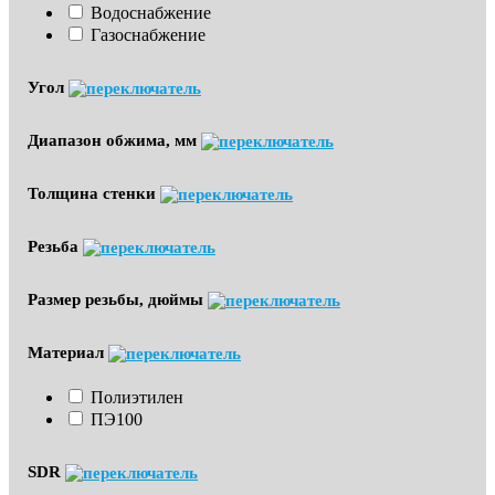
Водоснабжение
Газоснабжение
Угол
Диапазон обжима, мм
Толщина стенки
Резьба
Размер резьбы, дюймы
Материал
Полиэтилен
ПЭ100
SDR