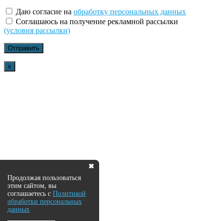
Даю согласие на
обработку персональных данных
Соглашаюсь на получение рекламной рассылки
(условия рассылки)
x
✖
Продолжая пользоваться
этим сайтом, вы
соглашаетесь с
Политикой
обработки персональных
данных