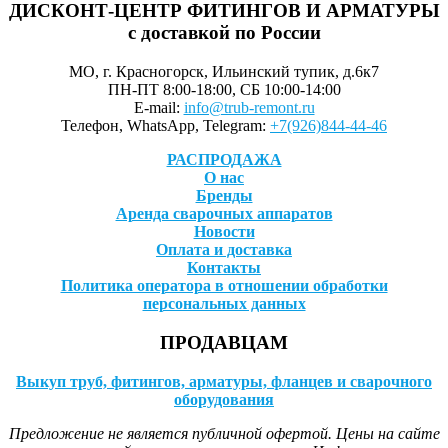
ДИСКОНТ-ЦЕНТР ФИТИНГОВ И АРМАТУРЫ
с доставкой по России
МО, г. Красногорск, Ильинский тупик, д.6к7
ПН-ПТ 8:00-18:00, СБ 10:00-14:00
E-mail:
info@trub-remont.ru
Телефон, WhatsApp, Telegram:
+7(926)844-44-46
РАСПРОДАЖА
О нас
Бренды
Аренда сварочных аппаратов
Новости
Оплата и доставка
Контакты
Политика оператора в отношении обработки
персональных данных
ПРОДАВЦАМ
Выкуп труб, фитингов, арматуры, фланцев и сварочного
оборудования
Предложение не является публичной офертой. Цены на сайте