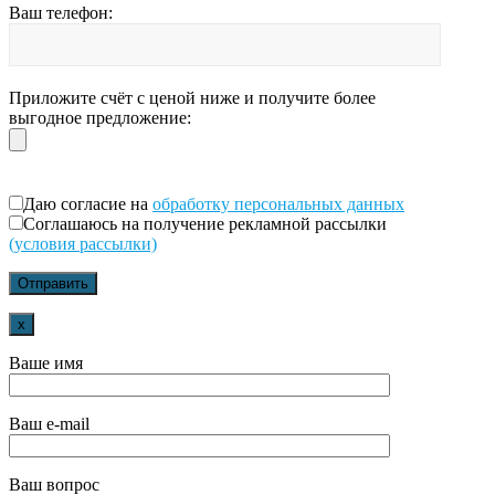
Ваш телефон:
Приложите счёт с ценой ниже и получите более
выгодное предложение:
Даю согласие на
обработку персональных данных
Соглашаюсь на получение рекламной рассылки
(условия рассылки)
x
Ваше имя
Ваш e-mail
Ваш вопрос