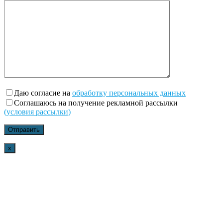
Даю согласие на
обработку персональных данных
Соглашаюсь на получение рекламной рассылки
(условия рассылки)
x