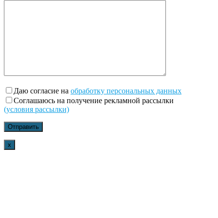
Даю согласие на
обработку персональных данных
Соглашаюсь на получение рекламной рассылки
(условия рассылки)
x