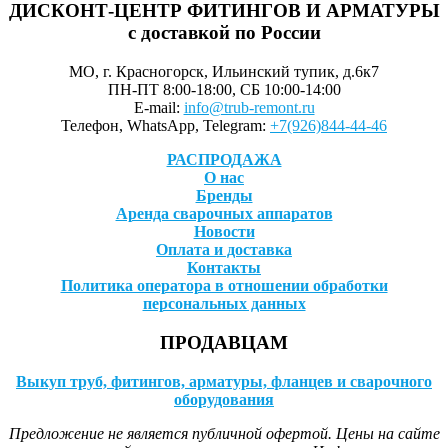
ДИСКОНТ-ЦЕНТР ФИТИНГОВ И АРМАТУРЫ
с доставкой по России
МО, г. Красногорск, Ильинский тупик, д.6к7
ПН-ПТ 8:00-18:00, СБ 10:00-14:00
E-mail:
info@trub-remont.ru
Телефон, WhatsApp, Telegram:
+7(926)844-44-46
РАСПРОДАЖА
О нас
Бренды
Аренда сварочных аппаратов
Новости
Оплата и доставка
Контакты
Политика оператора в отношении обработки
персональных данных
ПРОДАВЦАМ
Выкуп труб, фитингов, арматуры, фланцев и сварочного
оборудования
Предложение не является публичной офертой. Цены на сайте