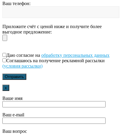
Ваш телефон:
Приложите счёт с ценой ниже и получите более
выгодное предложение:
Даю согласие на
обработку персональных данных
Соглашаюсь на получение рекламной рассылки
(условия рассылки)
x
Ваше имя
Ваш e-mail
Ваш вопрос