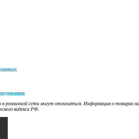
 данных
орудования
 в розничной сети могут отличаться. Информация о товарах на
ского кодекса РФ.