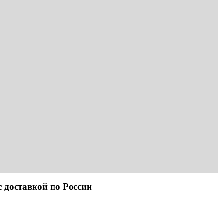
ставкой по России