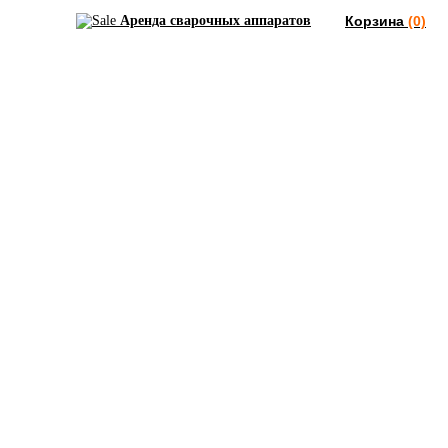
Аренда сварочных аппаратов
Корзина
(0)