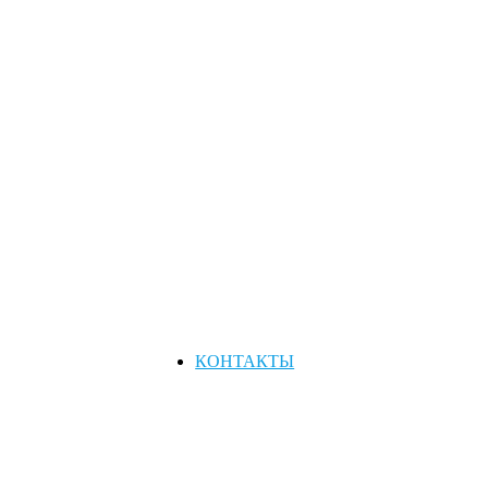
КОНТАКТЫ