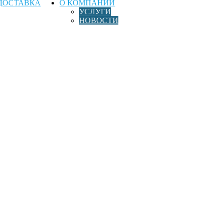
ДОСТАВКА
О КОМПАНИИ
УСЛУГИ
НОВОСТИ