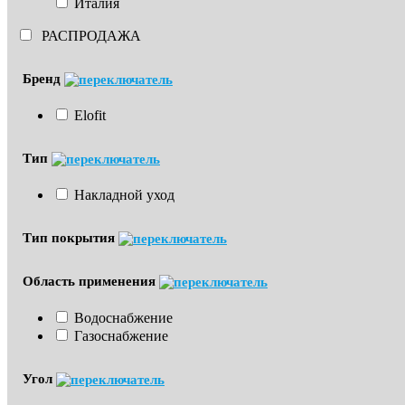
Италия
РАСПРОДАЖА
Бренд
Elofit
Тип
Накладной уход
Тип покрытия
Область применения
Водоснабжение
Газоснабжение
Угол