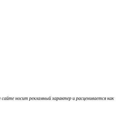
 сайте носит рекламный характер и расценивается как