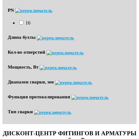
PN
16
Длина бухты
Кол-во отверстий
Мощность, Вт
Диапазон сварки, мм
Функция протоколирования
Тип сварки
ДИСКОНТ-ЦЕНТР ФИТИНГОВ И АРМАТУРЫ