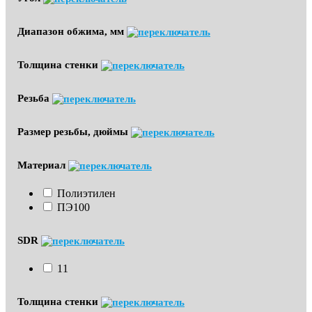
Диапазон обжима, мм
Толщина стенки
Резьба
Размер резьбы, дюймы
Материал
Полиэтилен
ПЭ100
SDR
11
Толщина стенки