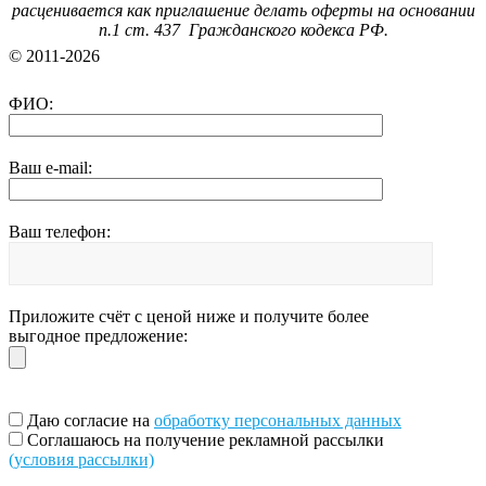
расценивается как приглашение делать оферты на основании
п.1 ст. 437 Гражданского кодекса РФ.
© 2011-2026
ФИО:
Ваш e-mail:
Ваш телефон:
Приложите счёт с ценой ниже и получите более
выгодное предложение:
Даю согласие на
обработку персональных данных
Соглашаюсь на получение рекламной рассылки
(условия рассылки)