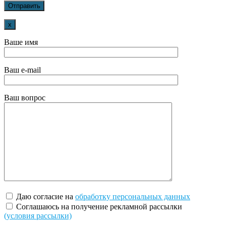
x
Ваше имя
Ваш e-mail
Ваш вопрос
Даю согласие на
обработку персональных данных
Соглашаюсь на получение рекламной рассылки
(условия рассылки)