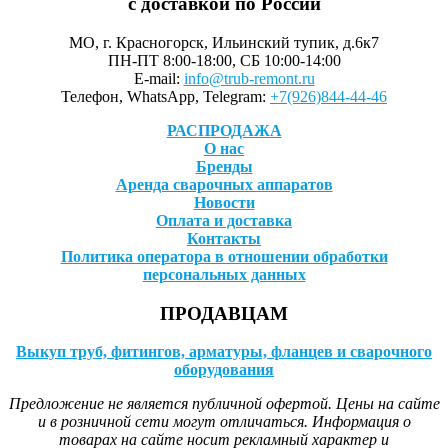
с доставкой по России
МО, г. Красногорск, Ильинский тупик, д.6к7
ПН-ПТ 8:00-18:00, СБ 10:00-14:00
E-mail:
info@trub-remont.ru
Телефон, WhatsApp, Telegram:
+7(926)844-44-46
РАСПРОДАЖА
О нас
Бренды
Аренда сварочных аппаратов
Новости
Оплата и доставка
Контакты
Политика оператора в отношении обработки
персональных данных
ПРОДАВЦАМ
Выкуп труб, фитингов, арматуры, фланцев и сварочного
оборудования
Предложение не является публичной офертой. Цены на сайте
и в розничной сети могут отличаться. Информация о
товарах на сайте носит рекламный характер и