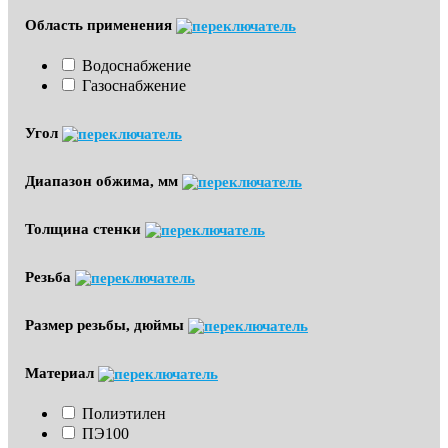
Область применения
Водоснабжение
Газоснабжение
Угол
Диапазон обжима, мм
Толщина стенки
Резьба
Размер резьбы, дюймы
Материал
Полиэтилен
ПЭ100