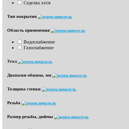
Седелка эл/св
Тип покрытия
Область применения
Водоснабжение
Газоснабжение
Угол
Диапазон обжима, мм
Толщина стенки
Резьба
Размер резьбы, дюймы