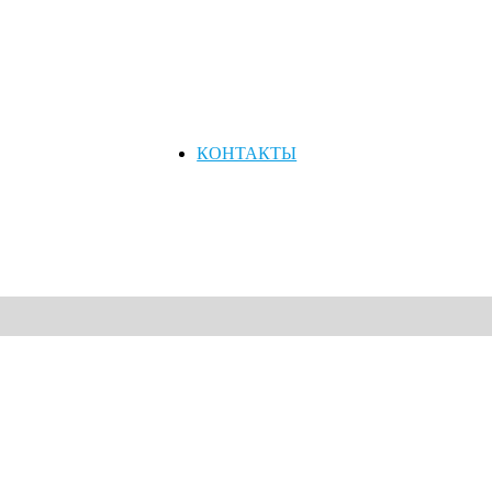
КОНТАКТЫ