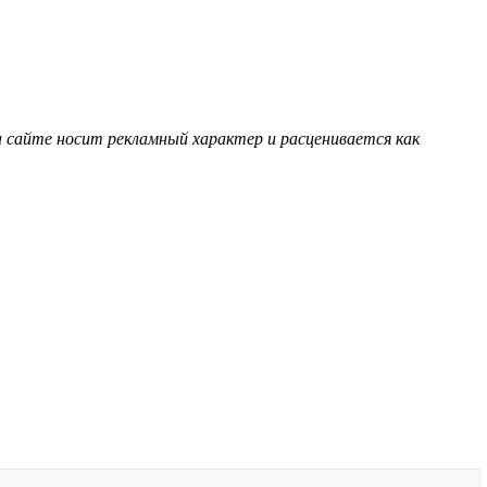
 сайте носит рекламный характер и расценивается как