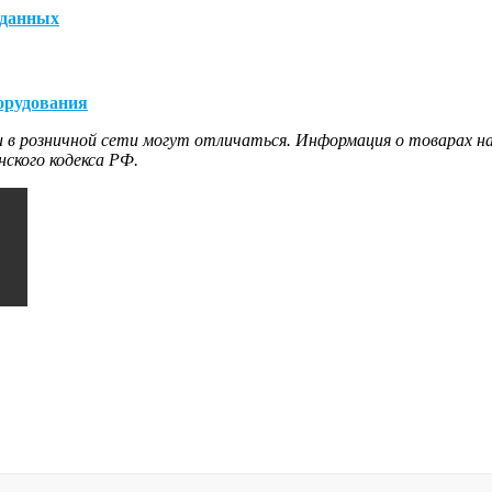
 данных
орудования
 в розничной сети могут отличаться. Информация о товарах на
ского кодекса РФ.