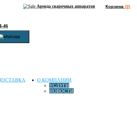
Аренда сварочных аппаратов
Корзина
(0)
4-46
ДОСТАВКА
О КОМПАНИИ
УСЛУГИ
НОВОСТИ