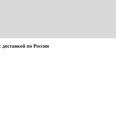
ставкой по России