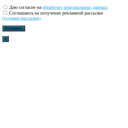
Даю согласие на
обработку персональных данных
Соглашаюсь на получение рекламной рассылки
(условия рассылки)
x