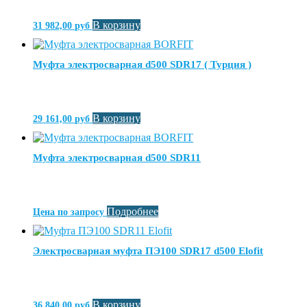
В корзину
31 982,00
руб
Муфта электросварная d500 SDR17 ( Турция )
В корзину
29 161,00
руб
Муфта электросварная d500 SDR11
Подробнее
Цена по запросу
Электросварная муфта ПЭ100 SDR17 d500 Elofit
В корзину
36 840,00
руб