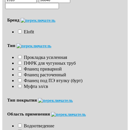
Бренд
Elofit
Тип
Прокладка усиленная
ПФРК для чугунных труб
Фланец приварной
Фланец расточенный
Фланец под ПЭ втулку (бурт)
Муфта эл/св
Тип покрытия
Область применения
Водоотведение