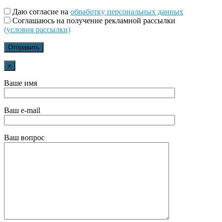
Даю согласие на
обработку персональных данных
Соглашаюсь на получение рекламной рассылки
(условия рассылки)
x
Ваше имя
Ваш e-mail
Ваш вопрос