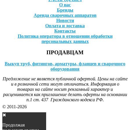
О нас
Бренды
Аренда сварочных аппаратов
Новости
Оплата и доставка
Контакты
Политика оператора в отношении обработки
персональных данных
ПРОДАВЦАМ
Выкуп труб, фитингов, арматуры, фланцев и сварочного
оборудования
Предложение не является публичной офертой. Цены на сайте
и в розничной сети могут отличаться. Информация о
товарах на сайте носит рекламный характер и
расценивается как приглашение делать оферты на основании
п.1 ст. 437 Гражданского кодекса РФ.
© 2011-2026
✖
Продолжая