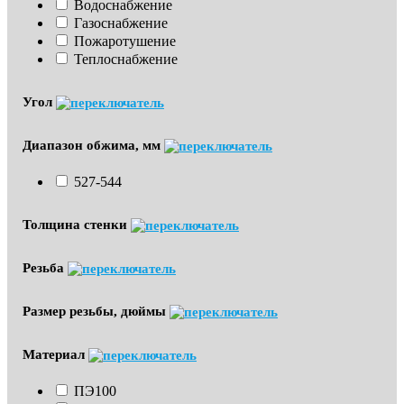
Водоснабжение
Газоснабжение
Пожаротушение
Теплоснабжение
Угол
Диапазон обжима, мм
527-544
Толщина стенки
Резьба
Размер резьбы, дюймы
Материал
ПЭ100