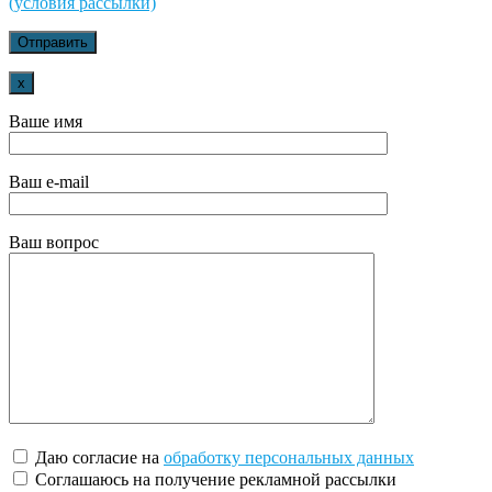
(условия рассылки)
x
Ваше имя
Ваш e-mail
Ваш вопрос
Даю согласие на
обработку персональных данных
Соглашаюсь на получение рекламной рассылки