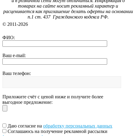
и в розничной сети могут отличаться. Информация о
товарах на сайте носит рекламный характер и
расценивается как приглашение делать оферты на основании
п.1 ст. 437 Гражданского кодекса РФ.
© 2011-2026
ФИО:
Ваш e-mail:
Ваш телефон:
Приложите счёт с ценой ниже и получите более
выгодное предложение:
Даю согласие на
обработку персональных данных
Соглашаюсь на получение рекламной рассылки