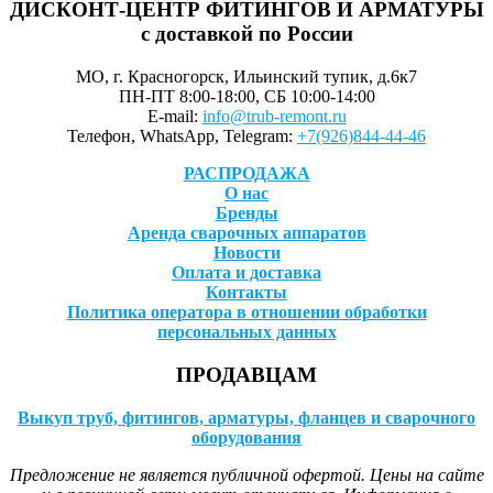
ДИСКОНТ-ЦЕНТР ФИТИНГОВ И АРМАТУРЫ
с доставкой по России
МО, г. Красногорск, Ильинский тупик, д.6к7
ПН-ПТ 8:00-18:00, СБ 10:00-14:00
E-mail:
info@trub-remont.ru
Телефон, WhatsApp, Telegram:
+7(926)844-44-46
РАСПРОДАЖА
О нас
Бренды
Аренда сварочных аппаратов
Новости
Оплата и доставка
Контакты
Политика оператора в отношении обработки
персональных данных
ПРОДАВЦАМ
Выкуп труб, фитингов, арматуры, фланцев и сварочного
оборудования
Предложение не является публичной офертой. Цены на сайте