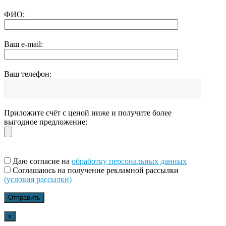
ФИО:
Ваш e-mail:
Ваш телефон:
Приложите счёт с ценой ниже и получите более
выгодное предложение:
Даю согласие на
обработку персональных данных
Соглашаюсь на получение рекламной рассылки
(условия рассылки)
x