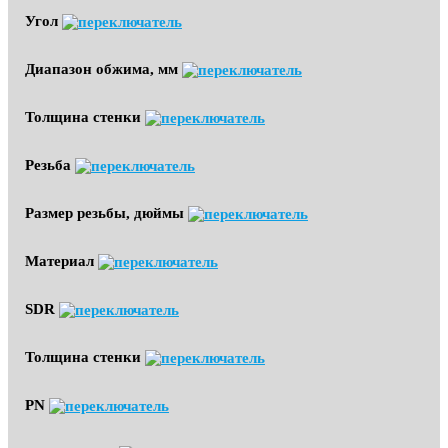
Угол
Диапазон обжима, мм
Толщина стенки
Резьба
Размер резьбы, дюймы
Материал
SDR
Толщина стенки
PN