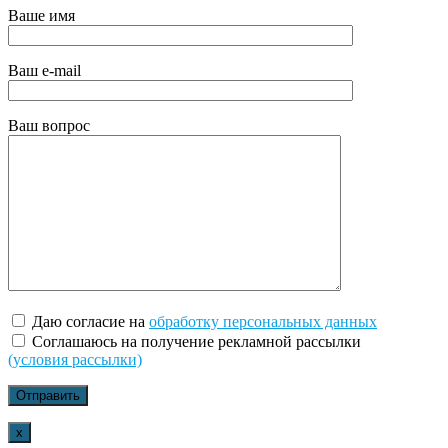
Ваше имя
Ваш e-mail
Ваш вопрос
Даю согласие на
обработку персональных данных
Соглашаюсь на получение рекламной рассылки
(условия рассылки)
x