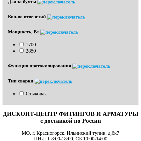
Длина бухты
Кол-во отверстий
Мощность, Вт
1700
2850
Функция протоколирования
Тип сварки
Стыковая
ДИСКОНТ-ЦЕНТР ФИТИНГОВ И АРМАТУРЫ
с доставкой по России
МО, г. Красногорск, Ильинский тупик, д.6к7
ПН-ПТ 8:00-18:00, СБ 10:00-14:00