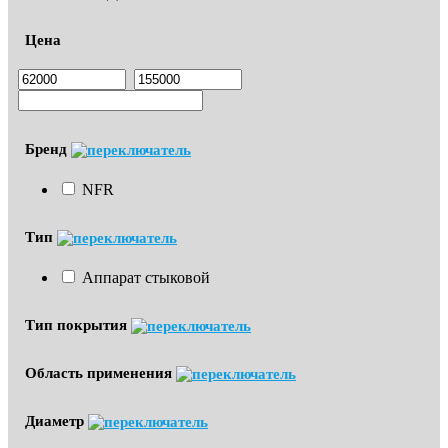
Цена
Бренд
NFR
Тип
Аппарат стыковой
Тип покрытия
Область применения
Диаметр