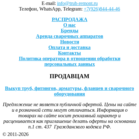
E-mail:
info@trub-remont.ru
Телефон, WhatsApp, Telegram:
+7(926)844-44-46
РАСПРОДАЖА
О нас
Бренды
Аренда сварочных аппаратов
Новости
Оплата и доставка
Контакты
Политика оператора в отношении обработки
персональных данных
ПРОДАВЦАМ
Выкуп труб, фитингов, арматуры, фланцев и сварочного
оборудования
Предложение не является публичной офертой. Цены на сайте
и в розничной сети могут отличаться. Информация о
товарах на сайте носит рекламный характер и
расценивается как приглашение делать оферты на основании
п.1 ст. 437 Гражданского кодекса РФ.
© 2011-2026