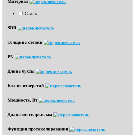
Материал
Сталь
SDR
Толщина стенки
PN
Длина бухты
Кол-во отверстий
Мощность, Вт
Диапазон сварки, мм
Функция протоколирования