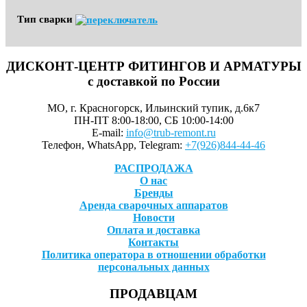
Тип сварки
ДИСКОНТ-ЦЕНТР ФИТИНГОВ И АРМАТУРЫ
с доставкой по России
МО, г. Красногорск, Ильинский тупик, д.6к7
ПН-ПТ 8:00-18:00, СБ 10:00-14:00
E-mail:
info@trub-remont.ru
Телефон, WhatsApp, Telegram:
+7(926)844-44-46
РАСПРОДАЖА
О нас
Бренды
Аренда сварочных аппаратов
Новости
Оплата и доставка
Контакты
Политика оператора в отношении обработки
персональных данных
ПРОДАВЦАМ