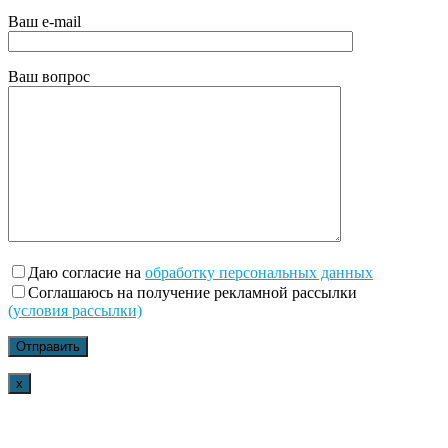
Ваш e-mail
Ваш вопрос
Даю согласие на
обработку персональных данных
Соглашаюсь на получение рекламной рассылки
(условия рассылки)
x