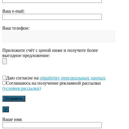
Ваш e-mail:
Ваш телефон:
Приложите счёт с ценой ниже и получите более
выгодное предложение:
Даю согласие на
обработку персональных данных
Соглашаюсь на получение рекламной рассылки
(условия рассылки)
x
Ваше имя