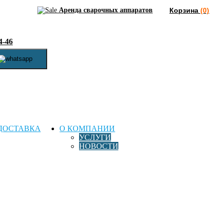
Аренда сварочных аппаратов
Корзина
(0)
4-46
ДОСТАВКА
О КОМПАНИИ
УСЛУГИ
НОВОСТИ