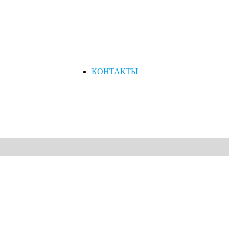
КОНТАКТЫ