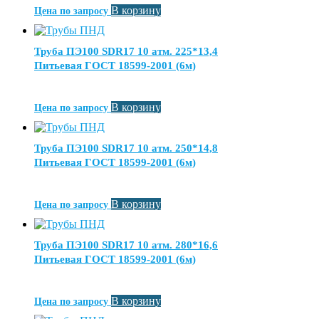
В корзину
Цена по запросу
Труба ПЭ100 SDR17 10 атм. 225*13,4
Питьевая ГОСТ 18599-2001 (6м)
В корзину
Цена по запросу
Труба ПЭ100 SDR17 10 атм. 250*14,8
Питьевая ГОСТ 18599-2001 (6м)
В корзину
Цена по запросу
Труба ПЭ100 SDR17 10 атм. 280*16,6
Питьевая ГОСТ 18599-2001 (6м)
В корзину
Цена по запросу