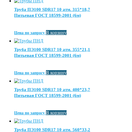
Труба ПЭ100 SDR17 10 атм. 315*18,7
Питьевая ГОСТ 18599-2001 (6м)
В корзину
Цена по запросу
Труба ПЭ100 SDR17 10 атм. 355*21,1
Питьевая ГОСТ 18599-2001 (6м)
В корзину
Цена по запросу
Труба ПЭ100 SDR17 10 атм. 400*23,7
Питьевая ГОСТ 18599-2001 (6м)
В корзину
Цена по запросу
Труба ПЭ100 SDR17 10 атм. 560*33,2