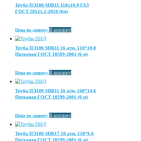
Труба ПЭ100 SDR11 110х10.0 ГАЗ
ГОСТ 58121.2-2018 (6м)
В корзину
Цена по запросу
Труба ПЭ100 SDR11 16 атм. 110*10,0
Питьевая ГОСТ 18599-2001 (6 м)
В корзину
Цена по запросу
Труба ПЭ100 SDR11 16 атм. 160*14,6
Питьевая ГОСТ 18599-2001 (6 м)
В корзину
Цена по запросу
Труба ПЭ100 SDR17 10 атм. 110*6,6
Питьевая ГОСТ 18599-2001 (6 м)