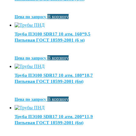
В корзину
Цена по запросу
Труба ПЭ100 SDR17 10 атм. 160*9,5
Питьевая ГОСТ 18599-2001 (6 м)
В корзину
Цена по запросу
Труба ПЭ100 SDR17 10 атм. 180*10,7
Питьевая ГОСТ 18599-2001 (6м)
В корзину
Цена по запросу
Труба ПЭ100 SDR17 10 атм. 200*11,9
Питьевая ГОСТ 18599-2001 (6м)