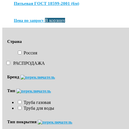
Питьевая ГОСТ 18599-2001 (6м)
В корзину
Цена по запросу
Страна
Россия
РАСПРОДАЖА
Бренд
Тип
Труба газовая
Труба для воды
Тип покрытия