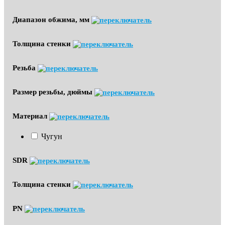
Диапазон обжима, мм
Толщина стенки
Резьба
Размер резьбы, дюймы
Материал
Чугун
SDR
Толщина стенки
PN