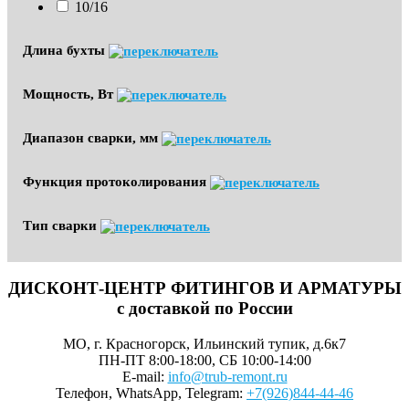
10/16
Длина бухты
Мощность, Вт
Диапазон сварки, мм
Функция протоколирования
Тип сварки
ДИСКОНТ-ЦЕНТР ФИТИНГОВ И АРМАТУРЫ
с доставкой по России
МО, г. Красногорск, Ильинский тупик, д.6к7
ПН-ПТ 8:00-18:00, СБ 10:00-14:00
E-mail:
info@trub-remont.ru
Телефон, WhatsApp, Telegram:
+7(926)844-44-46