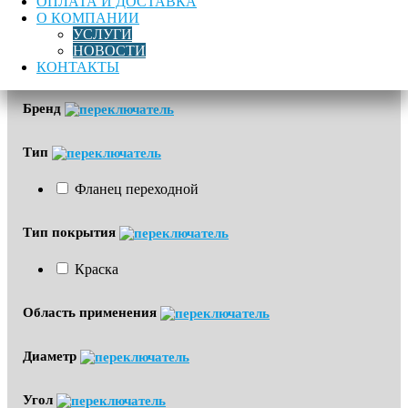
ОПЛАТА И ДОСТАВКА
Цена
О КОМПАНИИ
УСЛУГИ
НОВОСТИ
КОНТАКТЫ
Бренд
Тип
Фланец переходной
Тип покрытия
Краска
Область применения
Диаметр
Угол