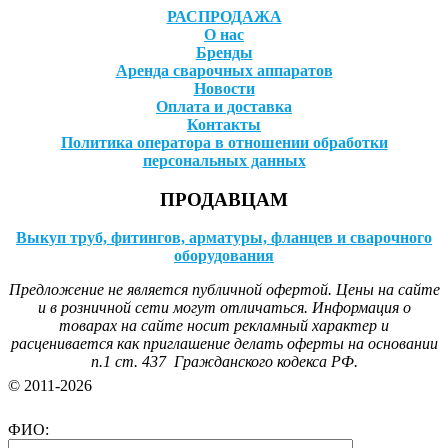
РАСПРОДАЖА
О нас
Бренды
Аренда сварочных аппаратов
Новости
Оплата и доставка
Контакты
Политика оператора в отношении обработки
персональных данных
ПРОДАВЦАМ
Выкуп труб, фитингов, арматуры, фланцев и сварочного
оборудования
Предложение не является публичной офертой. Цены на сайте
и в розничной сети могут отличаться. Информация о
товарах на сайте носит рекламный характер и
расценивается как приглашение делать оферты на основании
п.1 ст. 437 Гражданского кодекса РФ.
© 2011-2026
ФИО: