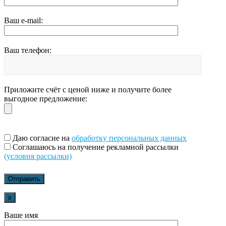
Ваш e-mail:
Ваш телефон:
Приложите счёт с ценой ниже и получите более
выгодное предложение:
Даю согласие на
обработку персональных данных
Соглашаюсь на получение рекламной рассылки
(условия рассылки)
x
Ваше имя