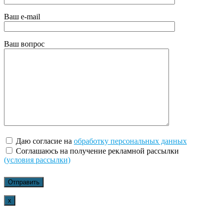
Ваш e-mail
Ваш вопрос
Даю согласие на
обработку персональных данных
Соглашаюсь на получение рекламной рассылки
(условия рассылки)
x