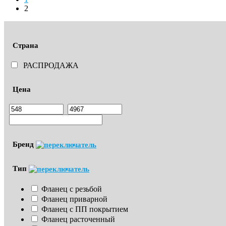
2
Страна
РАСПРОДАЖА
Цена
Бренд
Тип
Фланец с резьбой
Фланец приварной
Фланец с ПП покрытием
Фланец расточенный