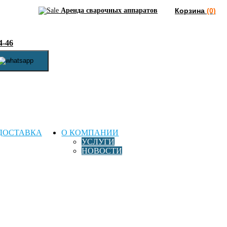
Аренда сварочных аппаратов
Корзина
(0)
4-46
ДОСТАВКА
О КОМПАНИИ
УСЛУГИ
НОВОСТИ