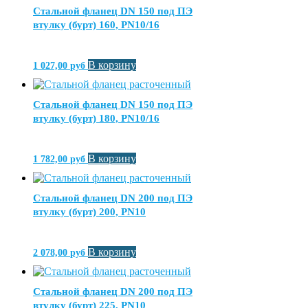
Стальной фланец DN 150 под ПЭ
втулку (бурт) 160, PN10/16
В корзину
1 027,00
руб
Стальной фланец DN 150 под ПЭ
втулку (бурт) 180, PN10/16
В корзину
1 782,00
руб
Стальной фланец DN 200 под ПЭ
втулку (бурт) 200, PN10
В корзину
2 078,00
руб
Стальной фланец DN 200 под ПЭ
втулку (бурт) 225, PN10