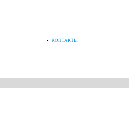
КОНТАКТЫ