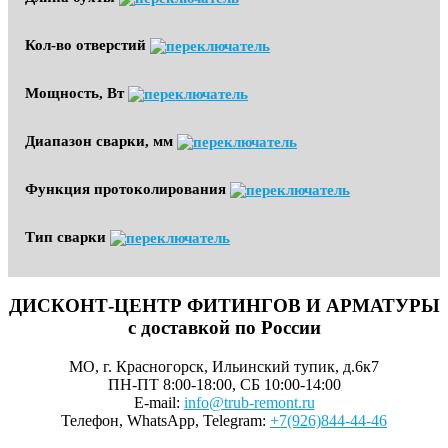
Кол-во отверстий
Мощность, Вт
Диапазон сварки, мм
Функция протоколирования
Тип сварки
ДИСКОНТ-ЦЕНТР ФИТИНГОВ И АРМАТУРЫ
с доставкой по России
МО, г. Красногорск, Ильинский тупик, д.6к7
ПН-ПТ 8:00-18:00, СБ 10:00-14:00
E-mail:
info@trub-remont.ru
Телефон, WhatsApp, Telegram:
+7(926)844-44-46