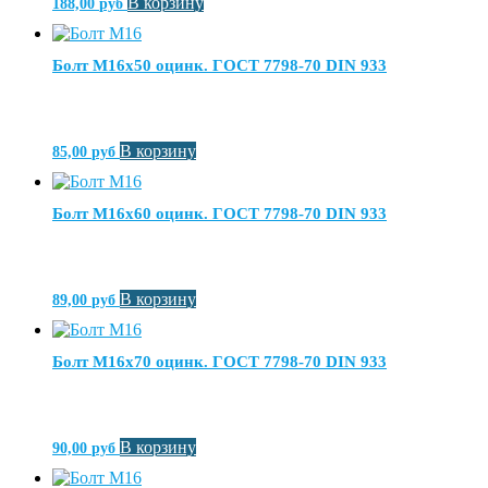
В корзину
188,00
руб
Болт М16х50 оцинк. ГОСТ 7798-70 DIN 933
В корзину
85,00
руб
Болт М16х60 оцинк. ГОСТ 7798-70 DIN 933
В корзину
89,00
руб
Болт М16х70 оцинк. ГОСТ 7798-70 DIN 933
В корзину
90,00
руб