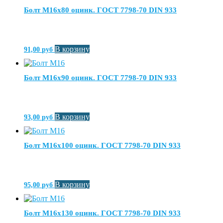
Болт М16х80 оцинк. ГОСТ 7798-70 DIN 933
В корзину
91,00
руб
Болт М16х90 оцинк. ГОСТ 7798-70 DIN 933
В корзину
93,00
руб
Болт М16х100 оцинк. ГОСТ 7798-70 DIN 933
В корзину
95,00
руб
Болт М16х130 оцинк. ГОСТ 7798-70 DIN 933