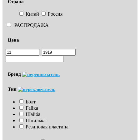
Страна
Китай
Россия
РАСПРОДАЖА
Цена
Бренд
Тип
Болт
Гайка
Шайба
Шпилька
Резиновая пластина