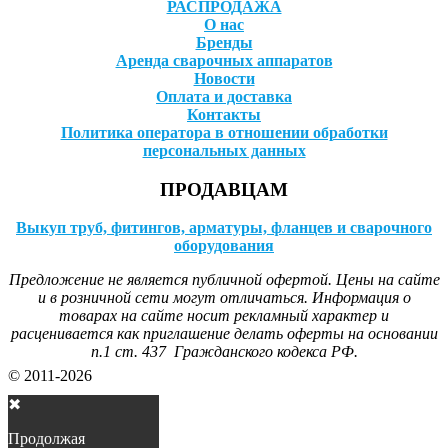
РАСПРОДАЖА
О нас
Бренды
Аренда сварочных аппаратов
Новости
Оплата и доставка
Контакты
Политика оператора в отношении обработки
персональных данных
ПРОДАВЦАМ
Выкуп труб, фитингов, арматуры, фланцев и сварочного
оборудования
Предложение не является публичной офертой. Цены на сайте
и в розничной сети могут отличаться. Информация о
товарах на сайте носит рекламный характер и
расценивается как приглашение делать оферты на основании
п.1 ст. 437 Гражданского кодекса РФ.
© 2011-2026
✖
Продолжая