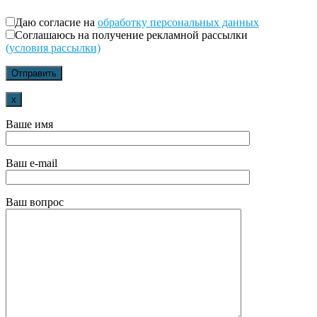
Даю согласие на
обработку персональных данных
Соглашаюсь на получение рекламной рассылки
(условия рассылки)
x
Ваше имя
Ваш e-mail
Ваш вопрос