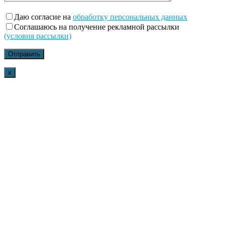
Даю согласие на
обработку персональных данных
Соглашаюсь на получение рекламной рассылки
(условия рассылки)
x