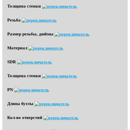
Толщина стенки
Резьба
Размер резьбы, дюймы
Материал
SDR
Толщина стенки
PN
Длина бухты
Кол-во отверстий