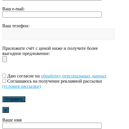
Ваш e-mail:
Ваш телефон:
Приложите счёт с ценой ниже и получите более
выгодное предложение:
Даю согласие на
обработку персональных данных
Соглашаюсь на получение рекламной рассылки
(условия рассылки)
x
Ваше имя