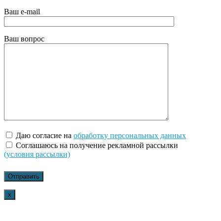
Ваш e-mail
Ваш вопрос
Даю согласие на
обработку персональных данных
Соглашаюсь на получение рекламной рассылки
(условия рассылки)
x