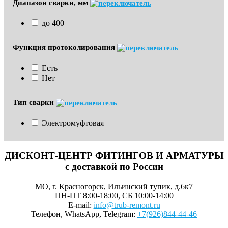
Диапазон сварки, мм
до 400
Функция протоколирования
Есть
Нет
Тип сварки
Электромуфтовая
ДИСКОНТ-ЦЕНТР ФИТИНГОВ И АРМАТУРЫ
с доставкой по России
МО, г. Красногорск, Ильинский тупик, д.6к7
ПН-ПТ 8:00-18:00, СБ 10:00-14:00
E-mail:
info@trub-remont.ru
Телефон, WhatsApp, Telegram:
+7(926)844-44-46