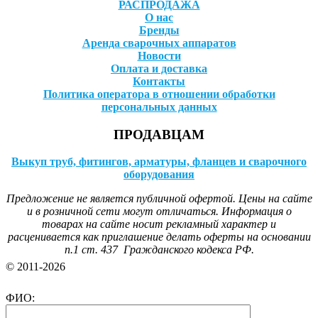
РАСПРОДАЖА
О нас
Бренды
Аренда сварочных аппаратов
Новости
Оплата и доставка
Контакты
Политика оператора в отношении обработки
персональных данных
ПРОДАВЦАМ
Выкуп труб, фитингов, арматуры, фланцев и сварочного
оборудования
Предложение не является публичной офертой. Цены на сайте
и в розничной сети могут отличаться. Информация о
товарах на сайте носит рекламный характер и
расценивается как приглашение делать оферты на основании
п.1 ст. 437 Гражданского кодекса РФ.
© 2011-2026
ФИО: