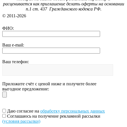
расценивается как приглашение делать оферты на основании
п.1 ст. 437 Гражданского кодекса РФ.
© 2011-2026
ФИО:
Ваш e-mail:
Ваш телефон:
Приложите счёт с ценой ниже и получите более
выгодное предложение:
Даю согласие на
обработку персональных данных
Соглашаюсь на получение рекламной рассылки
(условия рассылки)