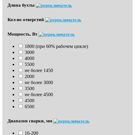
Длина бухты
Кол-во отверстий
Мощность, Вт
1800 (при 60% рабочем цикле)
3000
4000
5500
не более 1450
2000
не более 3000
3500
не более 4500
4500
6500
Диапазон сварки, мм
16-200