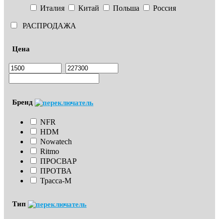
Италия
Китай
Польша
Россия
РАСПРОДАЖА
Цена
Бренд
NFR
HDM
Nowatech
Ritmo
ПРОСВАР
ПРОТВА
Трасса-М
Тип