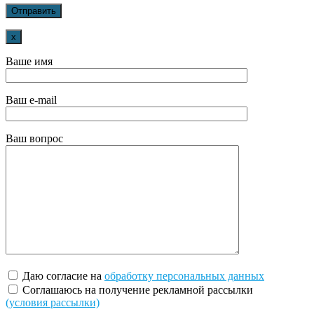
x
Ваше имя
Ваш e-mail
Ваш вопрос
Даю согласие на
обработку персональных данных
Соглашаюсь на получение рекламной рассылки
(условия рассылки)