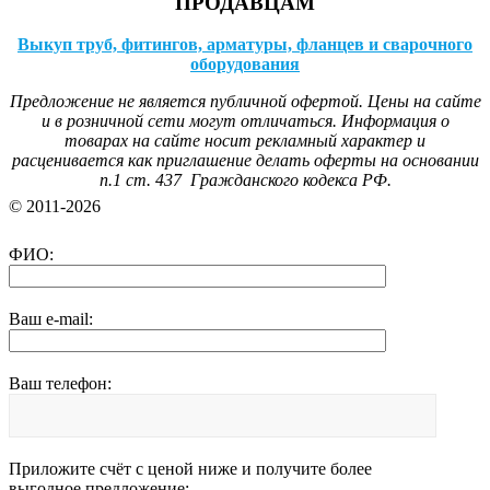
ПРОДАВЦАМ
Выкуп труб, фитингов, арматуры, фланцев и сварочного
оборудования
Предложение не является публичной офертой. Цены на сайте
и в розничной сети могут отличаться. Информация о
товарах на сайте носит рекламный характер и
расценивается как приглашение делать оферты на основании
п.1 ст. 437 Гражданского кодекса РФ.
© 2011-2026
ФИО:
Ваш e-mail:
Ваш телефон:
Приложите счёт с ценой ниже и получите более
выгодное предложение: