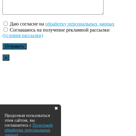
Даю согласие на
обработку персональных данных
Соглашаюсь на получение рекламной рассылки
(условия рассылки)
x
✖
Продолжая пользоваться
этим сайтом, вы
соглашаетесь с
Политикой
обработки персональных
данных