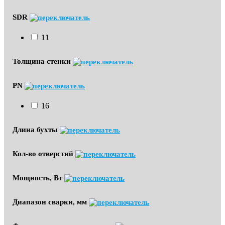
SDR
11
Толщина стенки
PN
16
Длина бухты
Кол-во отверстий
Мощность, Вт
Диапазон сварки, мм