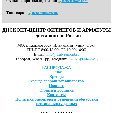
Функция протоколирования
Тип сварки
ДИСКОНТ-ЦЕНТР ФИТИНГОВ И АРМАТУРЫ
с доставкой по России
МО, г. Красногорск, Ильинский тупик, д.6к7
ПН-ПТ 8:00-18:00, СБ 10:00-14:00
E-mail:
info@trub-remont.ru
Телефон, WhatsApp, Telegram:
+7(926)844-44-46
РАСПРОДАЖА
О нас
Бренды
Аренда сварочных аппаратов
Новости
Оплата и доставка
Контакты
Политика оператора в отношении обработки
персональных данных