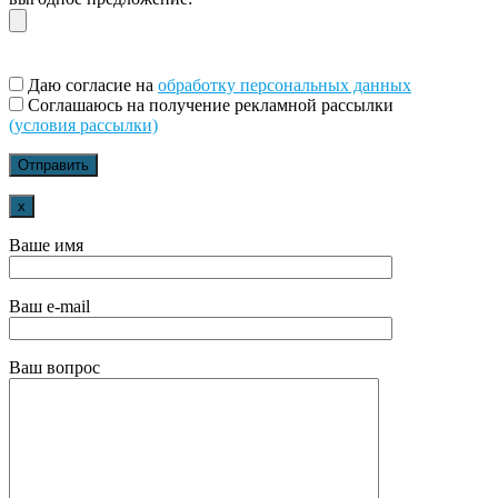
Даю согласие на
обработку персональных данных
Соглашаюсь на получение рекламной рассылки
(условия рассылки)
x
Ваше имя
Ваш e-mail
Ваш вопрос