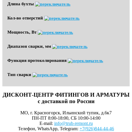
Длина бухты
Кол-во отверстий
Мощность, Вт
Диапазон сварки, мм
Функция протоколирования
Тип сварки
ДИСКОНТ-ЦЕНТР ФИТИНГОВ И АРМАТУРЫ
с доставкой по России
МО, г. Красногорск, Ильинский тупик, д.6к7
ПН-ПТ 8:00-18:00, СБ 10:00-14:00
E-mail:
info@trub-remont.ru
Телефон, WhatsApp, Telegram:
+7(926)844-44-46