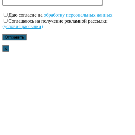
Даю согласие на
обработку персональных данных
Соглашаюсь на получение рекламной рассылки
(условия рассылки)
x