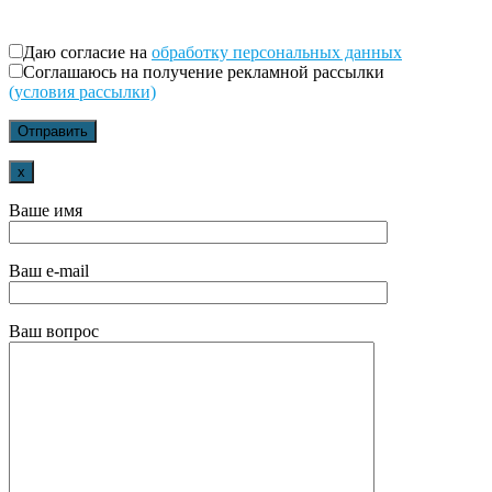
Даю согласие на
обработку персональных данных
Соглашаюсь на получение рекламной рассылки
(условия рассылки)
x
Ваше имя
Ваш e-mail
Ваш вопрос