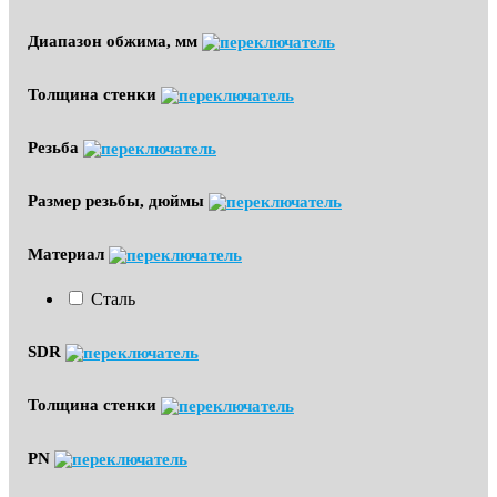
Диапазон обжима, мм
Толщина стенки
Резьба
Размер резьбы, дюймы
Материал
Сталь
SDR
Толщина стенки
PN