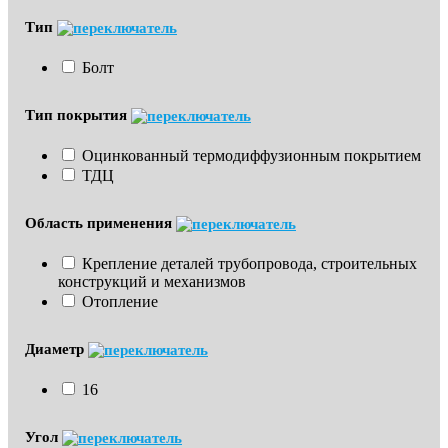
Тип
Болт
Тип покрытия
Оцинкованный термодиффузионным покрытием
ТДЦ
Область применения
Крепление деталей трубопровода, строительных 
конструкций и механизмов
Отопление
Диаметр
16
Угол