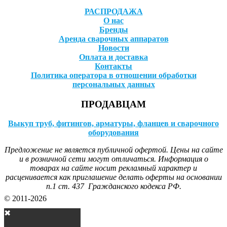
РАСПРОДАЖА
О нас
Бренды
Аренда сварочных аппаратов
Новости
Оплата и доставка
Контакты
Политика оператора в отношении обработки
персональных данных
ПРОДАВЦАМ
Выкуп труб, фитингов, арматуры, фланцев и сварочного
оборудования
Предложение не является публичной офертой. Цены на сайте
и в розничной сети могут отличаться. Информация о
товарах на сайте носит рекламный характер и
расценивается как приглашение делать оферты на основании
п.1 ст. 437 Гражданского кодекса РФ.
© 2011-2026
✖