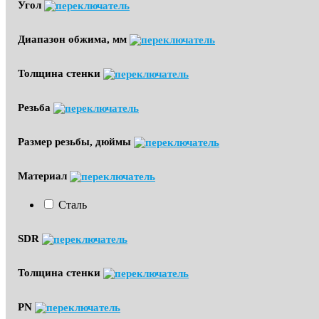
Угол
Диапазон обжима, мм
Толщина стенки
Резьба
Размер резьбы, дюймы
Материал
Сталь
SDR
Толщина стенки
PN