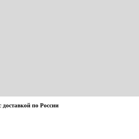
ставкой по России