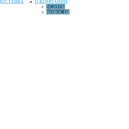
ДОСТАВКА
О КОМПАНИИ
УСЛУГИ
НОВОСТИ