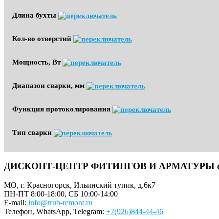
Длина бухты
Кол-во отверстий
Мощность, Вт
Диапазон сварки, мм
Функция протоколирования
Тип сварки
ДИСКОНТ-ЦЕНТР ФИТИНГОВ И АРМАТУРЫ с до
МО, г. Красногорск, Ильинский тупик, д.6к7
ПН-ПТ 8:00-18:00, СБ 10:00-14:00
E-mail:
info@trub-remont.ru
Телефон, WhatsApp, Telegram:
+7(926)844-44-46