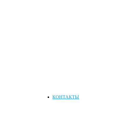
КОНТАКТЫ