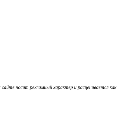
 сайте носит рекламный характер и расценивается как