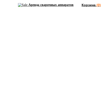
Аренда сварочных аппаратов
Корзина
(0)