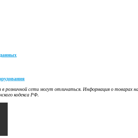
 данных
орудования
 в розничной сети могут отличаться. Информация о товарах на
ского кодекса РФ.