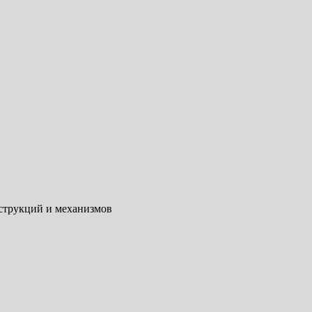
нструкций и механизмов