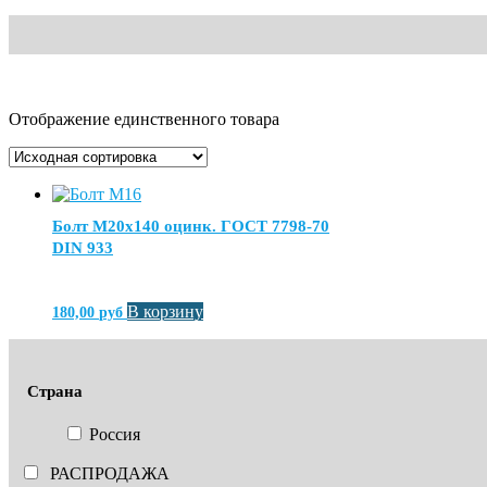
Отображение единственного товара
Болт М20х140 оцинк. ГОСТ 7798-70
DIN 933
В корзину
180,00
руб
Страна
Россия
РАСПРОДАЖА