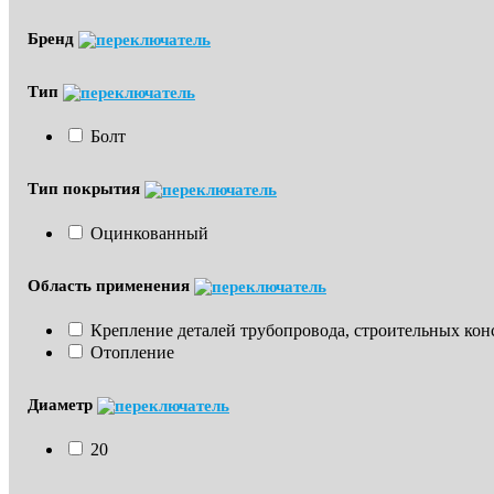
Бренд
Тип
Болт
Тип покрытия
Оцинкованный
Область применения
Крепление деталей трубопровода, строительных ко
Отопление
Диаметр
20