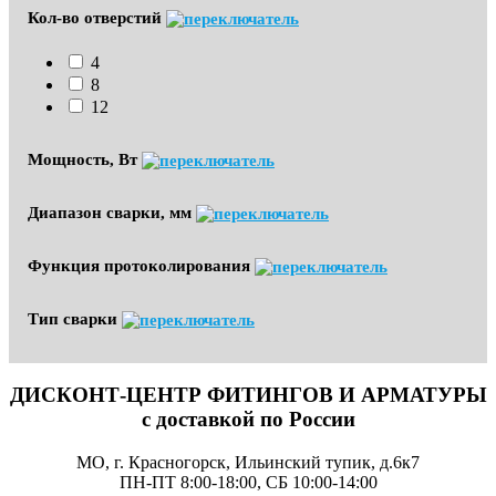
Кол-во отверстий
4
8
12
Мощность, Вт
Диапазон сварки, мм
Функция протоколирования
Тип сварки
ДИСКОНТ-ЦЕНТР ФИТИНГОВ И АРМАТУРЫ
с доставкой по России
МО, г. Красногорск, Ильинский тупик, д.6к7
ПН-ПТ 8:00-18:00, СБ 10:00-14:00