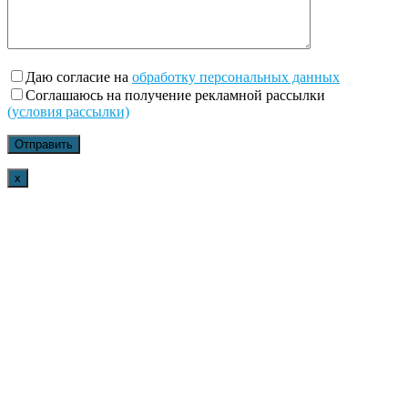
Даю согласие на
обработку персональных данных
Соглашаюсь на получение рекламной рассылки
(условия рассылки)
x