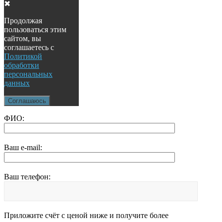
✖
Продолжая
пользоваться этим
сайтом, вы
соглашаетесь с
Политикой
обработки
персональных
данных
Соглашаюсь
ФИО:
Ваш e-mail:
Ваш телефон:
Приложите счёт с ценой ниже и получите более