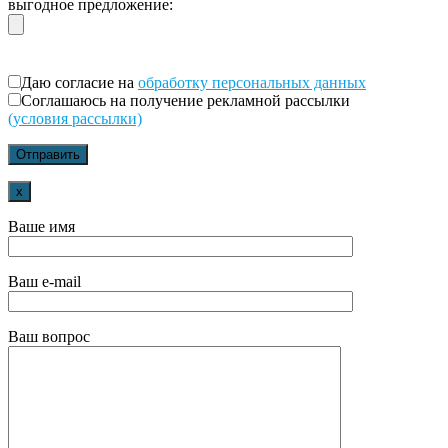
выгодное предложение:
Даю согласие на
обработку персональных данных
Соглашаюсь на получение рекламной рассылки
(условия рассылки)
x
Ваше имя
Ваш e-mail
Ваш вопрос