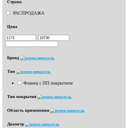
Страна
РАСПРОДАЖА
Цена
Бренд
Тип
Фланец с ПП покрытием
Тип покрытия
Область применения
Диаметр