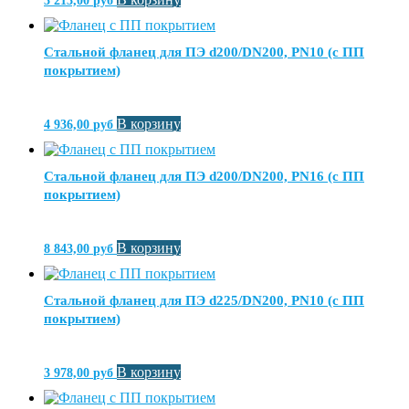
3 213,00
руб
Стальной фланец для ПЭ d200/DN200, PN10 (с ПП
покрытием)
В корзину
4 936,00
руб
Стальной фланец для ПЭ d200/DN200, PN16 (с ПП
покрытием)
В корзину
8 843,00
руб
Стальной фланец для ПЭ d225/DN200, PN10 (с ПП
покрытием)
В корзину
3 978,00
руб