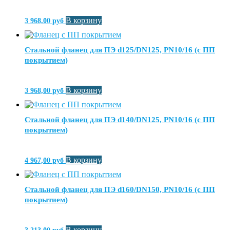
В корзину
3 968,00
руб
Стальной фланец для ПЭ d125/DN125, PN10/16 (с ПП
покрытием)
В корзину
3 968,00
руб
Стальной фланец для ПЭ d140/DN125, PN10/16 (с ПП
покрытием)
В корзину
4 967,00
руб
Стальной фланец для ПЭ d160/DN150, PN10/16 (с ПП
покрытием)
В корзину