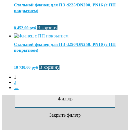
Стальной фланец для ПЭ d225/DN200, PN16 (с ПП
покрытием)
В корзину
8 452,00
руб
Стальной фланец для ПЭ d250/DN250, PN10 (с ПП
покрытием)
В корзину
10 730,00
руб
1
2
→
Фильтр
Закрыть фильтр