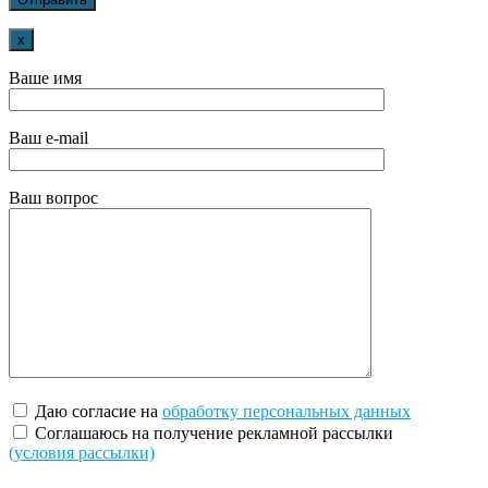
x
Ваше имя
Ваш e-mail
Ваш вопрос
Даю согласие на
обработку персональных данных
Соглашаюсь на получение рекламной рассылки
(условия рассылки)