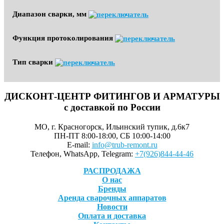
Диапазон сварки, мм
Функция протоколирования
Тип сварки
ДИСКОНТ-ЦЕНТР ФИТИНГОВ И АРМАТУРЫ
с доставкой по России
МО, г. Красногорск, Ильинский тупик, д.6к7
ПН-ПТ 8:00-18:00, СБ 10:00-14:00
E-mail:
info@trub-remont.ru
Телефон, WhatsApp, Telegram:
+7(926)844-44-46
РАСПРОДАЖА
О нас
Бренды
Аренда сварочных аппаратов
Новости
Оплата и доставка