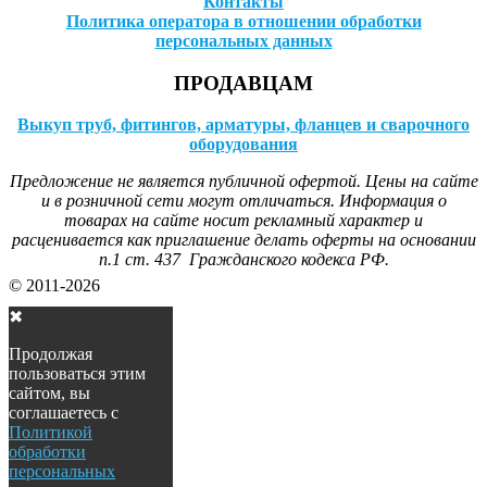
Контакты
Политика оператора в отношении обработки
персональных данных
ПРОДАВЦАМ
Выкуп труб, фитингов, арматуры, фланцев и сварочного
оборудования
Предложение не является публичной офертой. Цены на сайте
и в розничной сети могут отличаться. Информация о
товарах на сайте носит рекламный характер и
расценивается как приглашение делать оферты на основании
п.1 ст. 437 Гражданского кодекса РФ.
© 2011-2026
✖
Продолжая
пользоваться этим
сайтом, вы
соглашаетесь с
Политикой
обработки
персональных