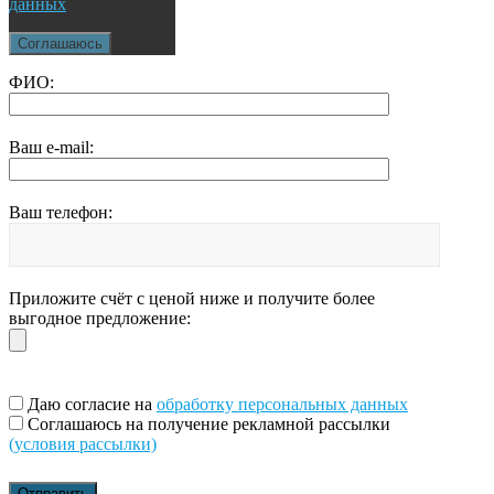
данных
Соглашаюсь
ФИО:
Ваш e-mail:
Ваш телефон:
Приложите счёт с ценой ниже и получите более
выгодное предложение:
Даю согласие на
обработку персональных данных
Соглашаюсь на получение рекламной рассылки
(условия рассылки)