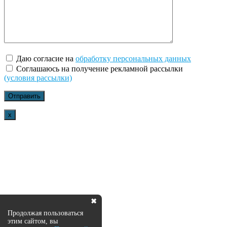
Даю согласие на
обработку персональных данных
Соглашаюсь на получение рекламной рассылки
(условия рассылки)
x
✖
Продолжая пользоваться
этим сайтом, вы