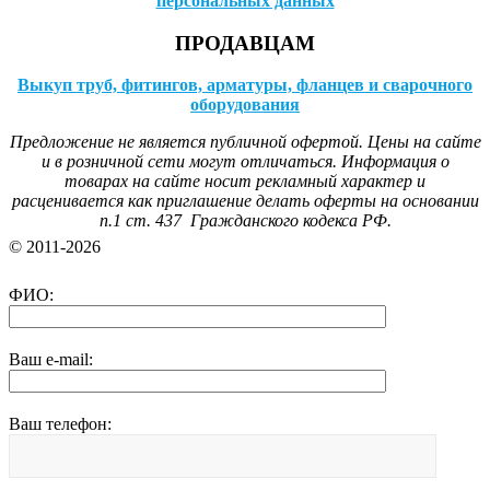
персональных данных
ПРОДАВЦАМ
Выкуп труб, фитингов, арматуры, фланцев и сварочного
оборудования
Предложение не является публичной офертой. Цены на сайте
и в розничной сети могут отличаться. Информация о
товарах на сайте носит рекламный характер и
расценивается как приглашение делать оферты на основании
п.1 ст. 437 Гражданского кодекса РФ.
© 2011-2026
ФИО:
Ваш e-mail:
Ваш телефон: