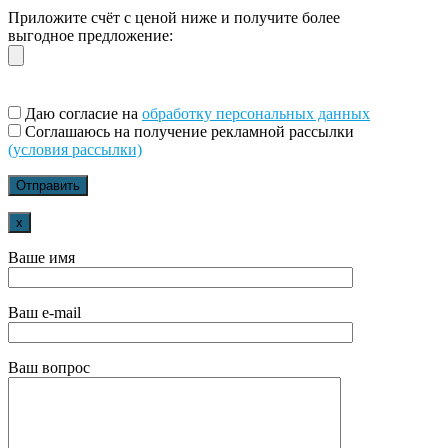
Приложите счёт с ценой ниже и получите более
выгодное предложение:
Даю согласие на
обработку персональных данных
Соглашаюсь на получение рекламной рассылки
(условия рассылки)
x
Ваше имя
Ваш e-mail
Ваш вопрос