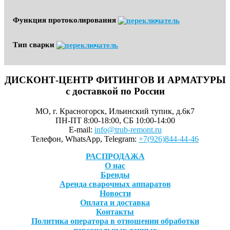
Функция протоколирования
Тип сварки
ДИСКОНТ-ЦЕНТР ФИТИНГОВ И АРМАТУРЫ
с доставкой по России
МО, г. Красногорск, Ильинский тупик, д.6к7
ПН-ПТ 8:00-18:00, СБ 10:00-14:00
E-mail:
info@trub-remont.ru
Телефон, WhatsApp, Telegram:
+7(926)844-44-46
РАСПРОДАЖА
О нас
Бренды
Аренда сварочных аппаратов
Новости
Оплата и доставка
Контакты
Политика оператора в отношении обработки