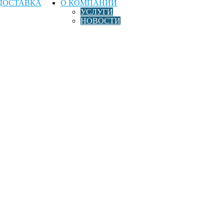
ДОСТАВКА
О КОМПАНИИ
УСЛУГИ
НОВОСТИ