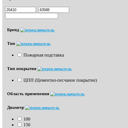
Бренд
Тип
Пожарная подставка
Тип покрытия
ЦПП (Цементно-песчаное покрытие)
Область применения
Диаметр
100
150