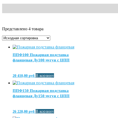
Представлено 4 товара
ППФ100 Пожарная подставка
фланцевая Ду100 чугун с ЦПП
В корзину
20 410,00
руб
ППФ150 Пожарная подставка
фланцевая Ду150 чугун с ЦПП
В корзину
26 220,00
руб