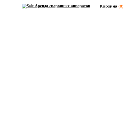
Аренда сварочных аппаратов
Корзина
(0)