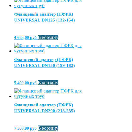
Фланцевый адаптер (ПФРК)
UNIVERSAL DN125 (132-154)
В корзину
4 683,00
руб
Фланцевый адаптер (ПФРК)
UNIVERSAL DN150 (159-182)
В корзину
5 400,00
руб
Фланцевый адаптер (ПФРК)
UNIVERSAL DN200 (218-235)
В корзину
7 500,00
руб