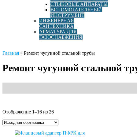
СТЫКОВЫЕ АППАРАТЫ
ВСПОМОГАТЕЛЬНЫЙ
ИНСТРУМЕНТ
ИНЖЕНЕРНАЯ
САНТЕХНИКА
АРМАТУРА ДЛЯ
ГАЗОСНАБЖЕНИЯ
Главная
»
Ремонт чугунной стальной трубы
Ремонт чугунной стальной т
Отображение 1–16 из 26