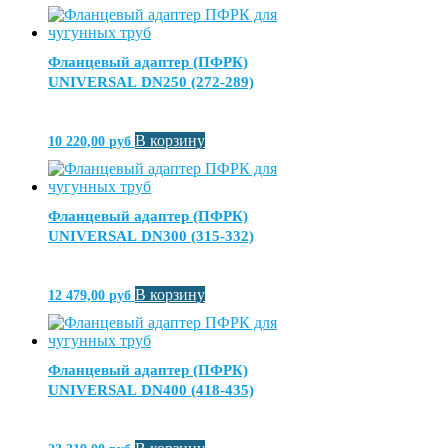
Фланцевый адаптер (ПФРК)
UNIVERSAL DN250 (272-289)
В корзину
10 220,00
руб
Фланцевый адаптер (ПФРК)
UNIVERSAL DN300 (315-332)
В корзину
12 479,00
руб
Фланцевый адаптер (ПФРК)
UNIVERSAL DN400 (418-435)