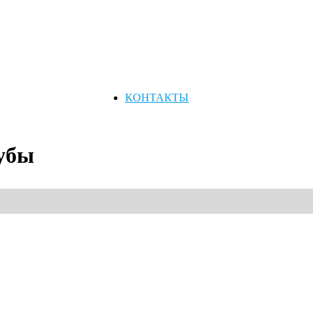
КОНТАКТЫ
рубы