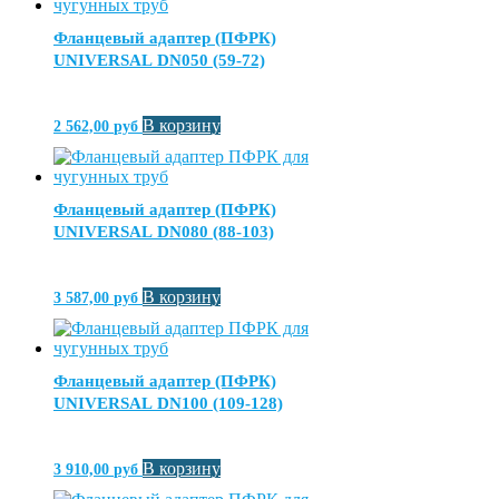
Фланцевый адаптер (ПФРК)
UNIVERSAL DN050 (59-72)
В корзину
2 562,00
руб
Фланцевый адаптер (ПФРК)
UNIVERSAL DN080 (88-103)
В корзину
3 587,00
руб
Фланцевый адаптер (ПФРК)
UNIVERSAL DN100 (109-128)
В корзину
3 910,00
руб