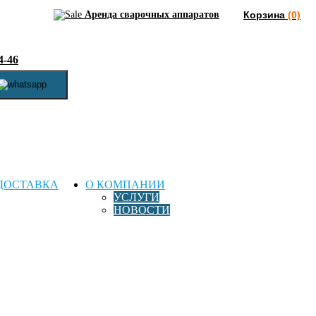
Аренда сварочных аппаратов
Корзина
(0)
4-46
ДОСТАВКА
О КОМПАНИИ
УСЛУГИ
НОВОСТИ