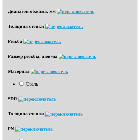
Диапазон обжима, мм
Толщина стенки
Резьба
Размер резьбы, дюймы
Материал
Сталь
SDR
Толщина стенки
PN