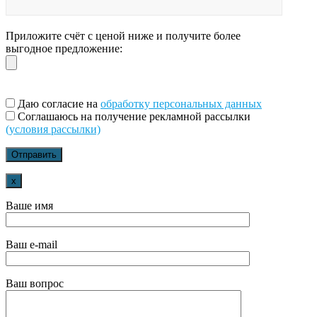
Приложите счёт с ценой ниже и получите более
выгодное предложение:
Даю согласие на
обработку персональных данных
Соглашаюсь на получение рекламной рассылки
(условия рассылки)
x
Ваше имя
Ваш e-mail
Ваш вопрос