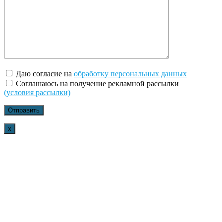
Даю согласие на
обработку персональных данных
Соглашаюсь на получение рекламной рассылки
(условия рассылки)
x