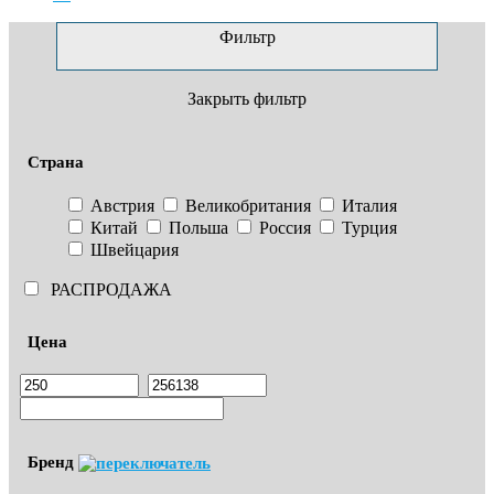
Фильтр
Закрыть фильтр
Страна
Австрия
Великобритания
Италия
Китай
Польша
Россия
Турция
Швейцария
РАСПРОДАЖА
Цена
Бренд