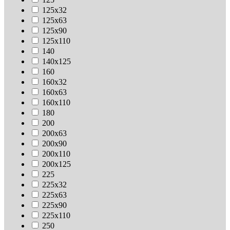
125х32
125х63
125х90
125х110
140
140х125
160
160х32
160х63
160х110
180
200
200х63
200х90
200х110
200х125
225
225х32
225х63
225х90
225х110
250