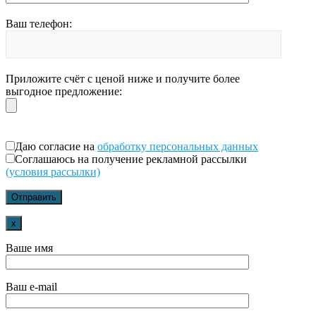
Ваш телефон:
Приложите счёт с ценой ниже и получите более
выгодное предложение:
Даю согласие на
обработку персональных данных
Соглашаюсь на получение рекламной рассылки
(условия рассылки)
x
Ваше имя
Ваш e-mail