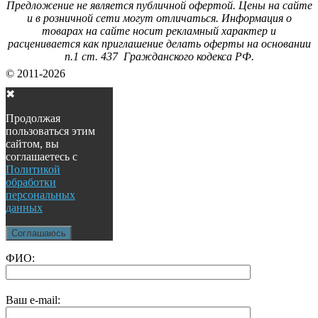
Предложение не является публичной офертой. Цены на сайте
и в розничной сети могут отличаться. Информация о
товарах на сайте носит рекламный характер и
расценивается как приглашение делать оферты на основании
п.1 ст. 437 Гражданского кодекса РФ.
© 2011-2026
✖
Продолжая
пользоваться этим
сайтом, вы
соглашаетесь с
Политикой
обработки
персональных
данных
Соглашаюсь
ФИО:
Ваш e-mail: