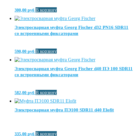
В корзину
300,00
руб
Электросварная муфта Georg Fischer d32 PN16 SDR11
со встроенными фиксаторами
В корзину
590,00
руб
Электросварная муфта Georg Fischer d40 ПЭ 100 SDR11
со встроенными фиксаторами
В корзину
582,00
руб
Электросварная муфта ПЭ100 SDR11 d40 Elofit
В корзину
335,00
руб