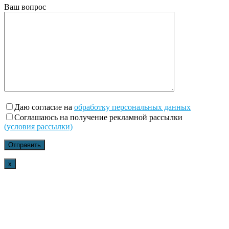
Ваш вопрос
Даю согласие на
обработку персональных данных
Соглашаюсь на получение рекламной рассылки
(условия рассылки)
x