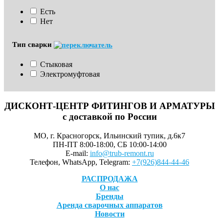
Есть
Нет
Тип сварки
Стыковая
Электромуфтовая
ДИСКОНТ-ЦЕНТР ФИТИНГОВ И АРМАТУРЫ
с доставкой по России
МО, г. Красногорск, Ильинский тупик, д.6к7
ПН-ПТ 8:00-18:00, СБ 10:00-14:00
E-mail:
info@trub-remont.ru
Телефон, WhatsApp, Telegram:
+7(926)844-44-46
РАСПРОДАЖА
О нас
Бренды
Аренда сварочных аппаратов
Новости