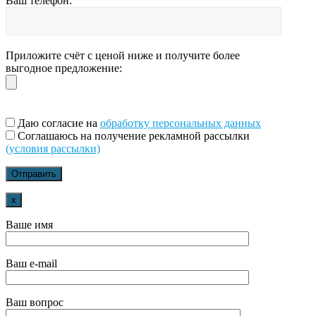
Ваш телефон:
Приложите счёт с ценой ниже и получите более
выгодное предложение:
Даю согласие на
обработку персональных данных
Соглашаюсь на получение рекламной рассылки
(условия рассылки)
x
Ваше имя
Ваш e-mail
Ваш вопрос