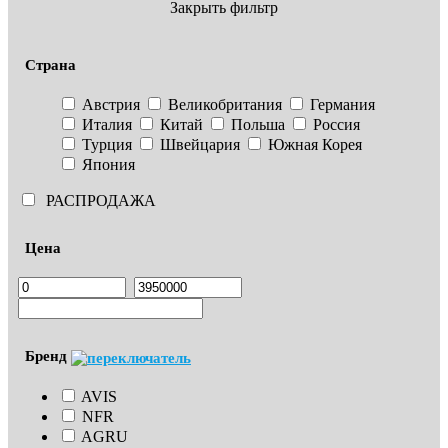
Закрыть фильтр
Страна
Австрия
Великобритания
Германия
Италия
Китай
Польша
Россия
Турция
Швейцария
Южная Корея
Япония
РАСПРОДАЖА
Цена
Бренд
AVIS
NFR
AGRU