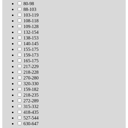
80-98
88-103
103-119
108-118
109-128
132-154
138-153
140-145
155-175
159-173
165-175
217-229
218-228
270-280
320-330
159-182
218-235
272-289
315-332
418-435
527-544
630-647