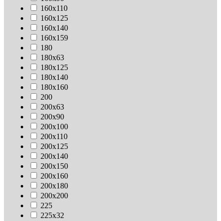
160х110
160х125
160х140
160х159
180
180х63
180х125
180х140
180х160
200
200х63
200х90
200х100
200х110
200х125
200х140
200х150
200х160
200х180
200х200
225
225х32