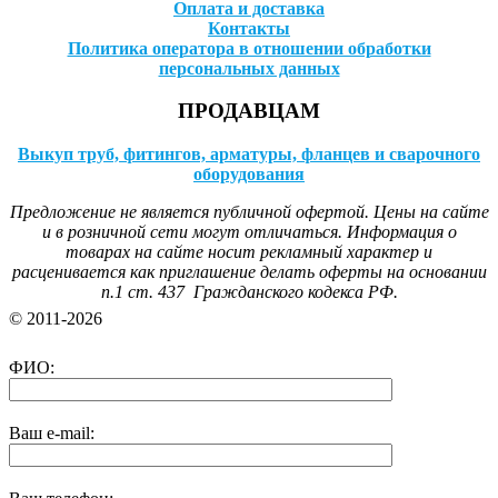
Оплата и доставка
Контакты
Политика оператора в отношении обработки
персональных данных
ПРОДАВЦАМ
Выкуп труб, фитингов, арматуры, фланцев и сварочного
оборудования
Предложение не является публичной офертой. Цены на сайте
и в розничной сети могут отличаться. Информация о
товарах на сайте носит рекламный характер и
расценивается как приглашение делать оферты на основании
п.1 ст. 437 Гражданского кодекса РФ.
© 2011-2026
ФИО:
Ваш e-mail: