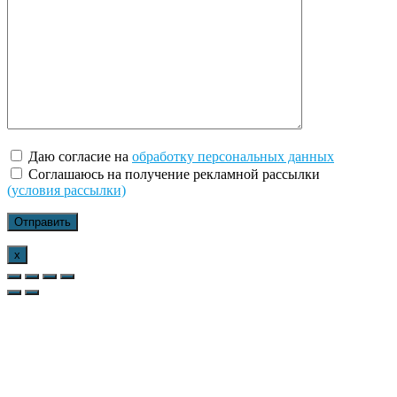
Даю согласие на
обработку персональных данных
Соглашаюсь на получение рекламной рассылки
(условия рассылки)
x