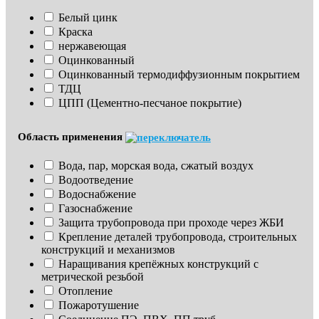
Белый цинк
Краска
нержавеющая
Оцинкованный
Оцинкованный термодиффузионным покрытием
ТДЦ
ЦПП (Цементно-песчаное покрытие)
Область применения
Вода, пар, морская вода, сжатый воздух
Водоотведение
Водоснабжение
Газоснабжение
Защита трубопровода при проходе через ЖБИ
Крепление деталей трубопровода, строительных 
конструкций и механизмов
Наращивания крепёжных конструкций с 
метрической резьбой
Отопление
Пожаротушение