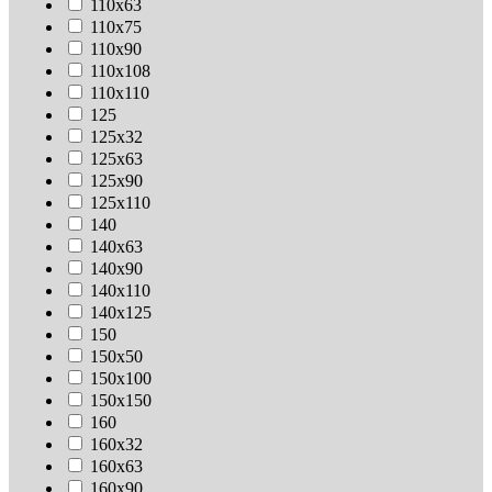
110х63
110х75
110х90
110х108
110х110
125
125х32
125х63
125х90
125х110
140
140х63
140х90
140х110
140х125
150
150х50
150х100
150х150
160
160х32
160х63
160х90