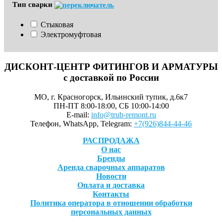
Тип сварки
Стыковая
Электромуфтовая
ДИСКОНТ-ЦЕНТР ФИТИНГОВ И АРМАТУРЫ
с доставкой по России
МО, г. Красногорск, Ильинский тупик, д.6к7
ПН-ПТ 8:00-18:00, СБ 10:00-14:00
E-mail:
info@trub-remont.ru
Телефон, WhatsApp, Telegram:
+7(926)844-44-46
РАСПРОДАЖА
О нас
Бренды
Аренда сварочных аппаратов
Новости
Оплата и доставка
Контакты
Политика оператора в отношении обработки
персональных данных