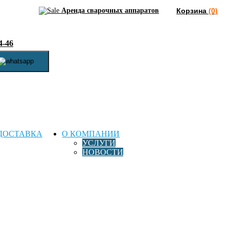
Аренда сварочных аппаратов
Корзина
(0)
4-46
ДОСТАВКА
О КОМПАНИИ
УСЛУГИ
НОВОСТИ