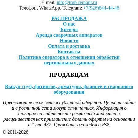
E-mail:
info@trub-remont.ru
Телефон, WhatsApp, Telegram:
+7(926)844-44-46
РАСПРОДАЖА
О нас
Бренды
Аренда сварочных аппаратов
Новости
Оплата и доставка
Контакты
Политика оператора в отношении обработки
персональных данных
ПРОДАВЦАМ
Выкуп труб, фитингов, арматуры, фланцев и сварочного
оборудования
Предложение не является публичной офертой. Цены на сайте
и в розничной сети могут отличаться. Информация о
товарах на сайте носит рекламный характер и
расценивается как приглашение делать оферты на основании
п.1 ст. 437 Гражданского кодекса РФ.
© 2011-2026