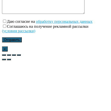
Даю согласие на
обработку персональных данных
Соглашаюсь на получение рекламной рассылки
(условия рассылки)
x