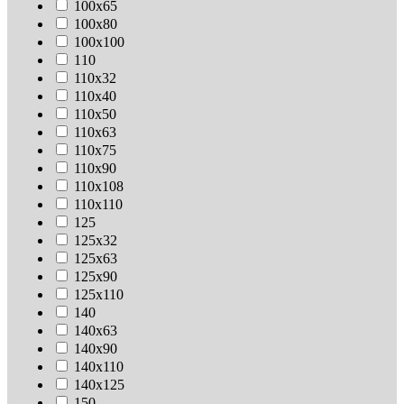
100х65
100х80
100х100
110
110х32
110х40
110х50
110х63
110х75
110х90
110х108
110х110
125
125х32
125х63
125х90
125х110
140
140х63
140х90
140х110
140х125
150