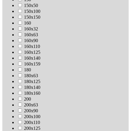
150х50
150х100
150х150
160
160х32
160х63
160х90
160х110
160х125
160х140
160х159
180
180х63
180х125
180х140
180х160
200
200х63
200х90
200х100
200х110
200х125