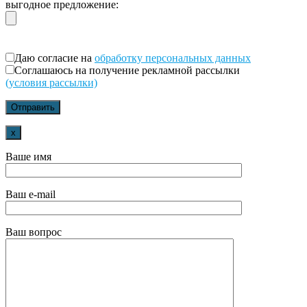
выгодное предложение:
Даю согласие на
обработку персональных данных
Соглашаюсь на получение рекламной рассылки
(условия рассылки)
x
Ваше имя
Ваш e-mail
Ваш вопрос