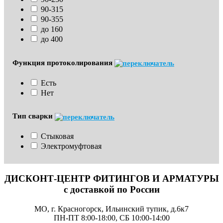
90-315
90-355
до 160
до 400
Функция протоколирования
Есть
Нет
Тип сварки
Стыковая
Электромуфтовая
ДИСКОНТ-ЦЕНТР ФИТИНГОВ И АРМАТУРЫ
с доставкой по России
МО, г. Красногорск, Ильинский тупик, д.6к7
ПН-ПТ 8:00-18:00, СБ 10:00-14:00