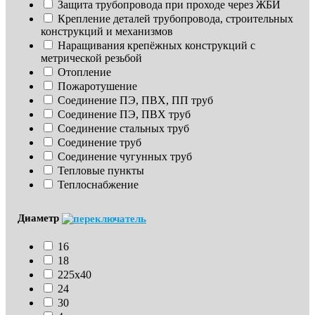
Защита трубопровода при проходе через ЖБИ
Крепление деталей трубопровода, строительных 
конструкций и механизмов
Наращивания крепёжных конструкций с 
метрической резьбой
Отопление
Пожаротушение
Соединение ПЭ, ПВХ, ПП труб
Соединение ПЭ, ПВХ труб
Соединение стальных труб
Соединение труб
Соединение чугунных труб
Тепловые пункты
Теплоснабжение
Диаметр
16
18
225х40
24
30