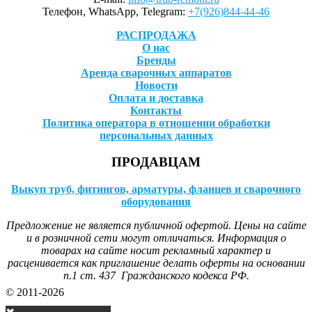
Телефон, WhatsApp, Telegram:
+7(926)844-44-46
РАСПРОДАЖА
О нас
Бренды
Аренда сварочных аппаратов
Новости
Оплата и доставка
Контакты
Политика оператора в отношении обработки
персональных данных
ПРОДАВЦАМ
Выкуп труб, фитингов, арматуры, фланцев и сварочного
оборудования
Предложение не является публичной офертой. Цены на сайте
и в розничной сети могут отличаться. Информация о
товарах на сайте носит рекламный характер и
расценивается как приглашение делать оферты на основании
п.1 ст. 437 Гражданского кодекса РФ.
© 2011-2026