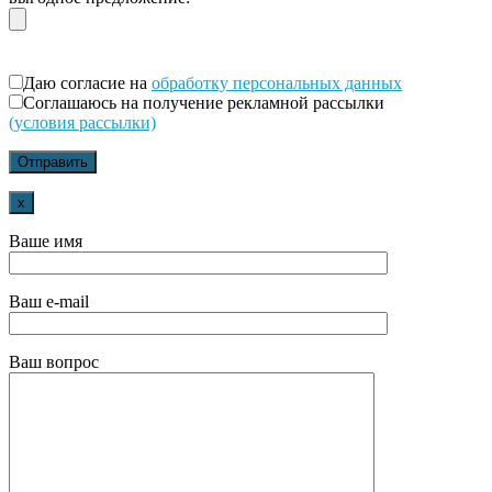
Даю согласие на
обработку персональных данных
Соглашаюсь на получение рекламной рассылки
(условия рассылки)
x
Ваше имя
Ваш e-mail
Ваш вопрос