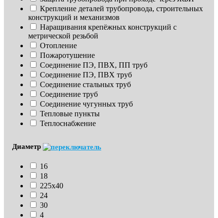
Крепление деталей трубопровода, строительных 
конструкций и механизмов
Наращивания крепёжных конструкций с 
метрической резьбой
Отопление
Пожаротушение
Соединение ПЭ, ПВХ, ПП труб
Соединение ПЭ, ПВХ труб
Соединение стальных труб
Соединение труб
Соединение чугунных труб
Тепловые пункты
Теплоснабжение
Диаметр
16
18
225х40
24
30
4