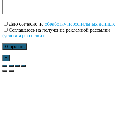
Даю согласие на
обработку персональных данных
Соглашаюсь на получение рекламной рассылки
(условия рассылки)
x