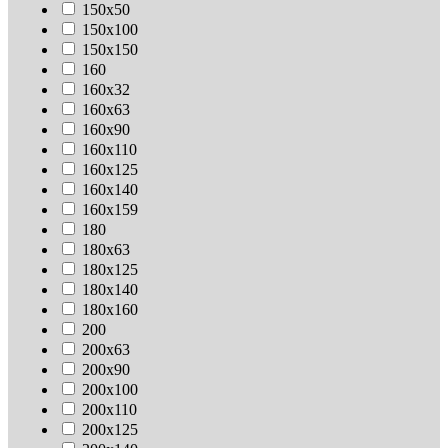
150х50
150х100
150х150
160
160х32
160х63
160х90
160х110
160х125
160х140
160х159
180
180х63
180х125
180х140
180х160
200
200х63
200х90
200х100
200х110
200х125