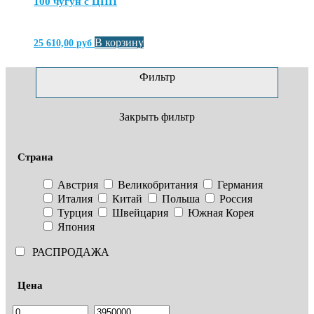
100 чугун с ЦПП
В корзину
25 610,00
руб
Фильтр
Закрыть фильтр
Страна
Австрия
Великобритания
Германия
Италия
Китай
Польша
Россия
Турция
Швейцария
Южная Корея
Япония
РАСПРОДАЖА
Цена