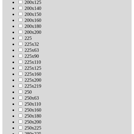
200х125
200х140
200х150
200х160
200х180
200х200
225
225х32
225х63
225х90
225х110
225х125
225х160
225х200
225х219
250
250х63
250х110
250х160
250х180
250х200
250х225
280х225