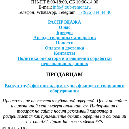
ПН-ПТ 8:00-18:00, СБ 10:00-14:00
E-mail:
info@trub-remont.ru
Телефон, WhatsApp, Telegram:
+7(926)844-44-46
РАСПРОДАЖА
О нас
Бренды
Аренда сварочных аппаратов
Новости
Оплата и доставка
Контакты
Политика оператора в отношении обработки
персональных данных
ПРОДАВЦАМ
Выкуп труб, фитингов, арматуры, фланцев и сварочного
оборудования
Предложение не является публичной офертой. Цены на сайте
и в розничной сети могут отличаться. Информация о
товарах на сайте носит рекламный характер и
расценивается как приглашение делать оферты на основании
п.1 ст. 437 Гражданского кодекса РФ.
© 2011-2026