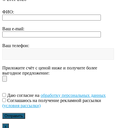
ФИО:
Ваш e-mail:
Ваш телефон:
Приложите счёт с ценой ниже и получите более
выгодное предложение:
Даю согласие на
обработку персональных данных
Соглашаюсь на получение рекламной рассылки
(условия рассылки)
x