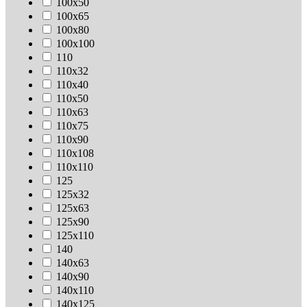
100х50
100х65
100х80
100х100
110
110х32
110х40
110х50
110х63
110х75
110х90
110х108
110х110
125
125х32
125х63
125х90
125х110
140
140х63
140х90
140х110
140х125