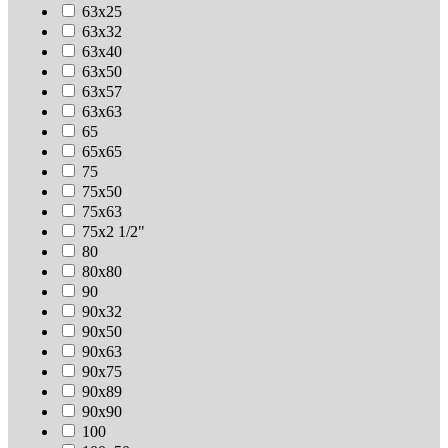
63х25
63х32
63х40
63х50
63х57
63х63
65
65х65
75
75х50
75х63
75х2 1/2"
80
80х80
90
90х32
90х50
90х63
90х75
90х89
90х90
100