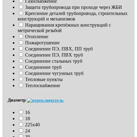
Газоснабжение
Защита трубопровода при проходе через ЖБИ
Крепление деталей трубопровода, строительных 
конструкций и механизмов
Наращивания крепёжных конструкций с 
метрической резьбой
Отопление
Пожаротушение
Соединение ПЭ, ПВХ, ПП труб
Соединение ПЭ, ПВХ труб
Соединение стальных труб
Соединение труб
Соединение чугунных труб
Тепловые пункты
Теплоснабжение
Диаметр
16
18
225х40
24
30