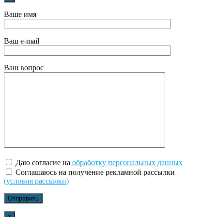
Ваше имя
Ваш e-mail
Ваш вопрос
Даю согласие на
обработку персональных данных
Соглашаюсь на получение рекламной рассылки
(условия рассылки)
x