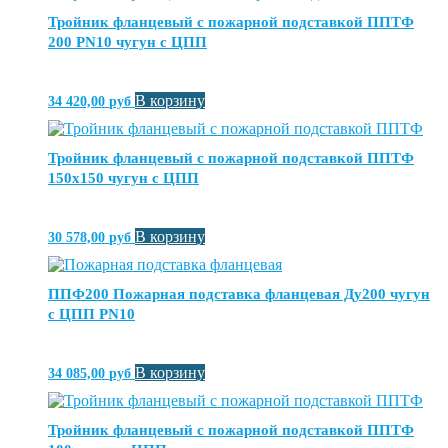
Тройник фланцевый с пожарной подставкой ППТФ
200 PN10 чугун с ЦПП
В корзину
34 420,00
руб
Тройник фланцевый с пожарной подставкой ППТФ
150х150 чугун с ЦПП
В корзину
30 578,00
руб
ППФ200 Пожарная подставка фланцевая Ду200 чугун
с ЦПП PN10
В корзину
34 085,00
руб
Тройник фланцевый с пожарной подставкой ППТФ