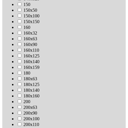
150
150х50
150х100
150х150
160
160х32
160х63
160х90
160х110
160х125
160х140
160х159
180
180х63
180х125
180х140
180х160
200
200х63
200х90
200х100
200х110