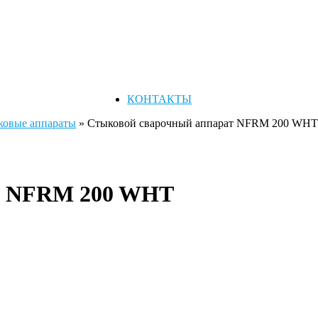
КОНТАКТЫ
ковые аппараты
»
Стыковой сварочный аппарат NFRM 200 WHT
т NFRM 200 WHT