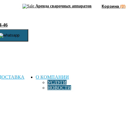
Аренда сварочных аппаратов
Корзина
(0)
4-46
ДОСТАВКА
О КОМПАНИИ
УСЛУГИ
НОВОСТИ