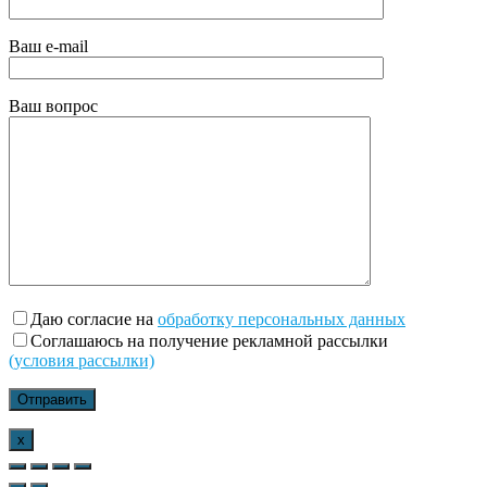
Ваш e-mail
Ваш вопрос
Даю согласие на
обработку персональных данных
Соглашаюсь на получение рекламной рассылки
(условия рассылки)
x