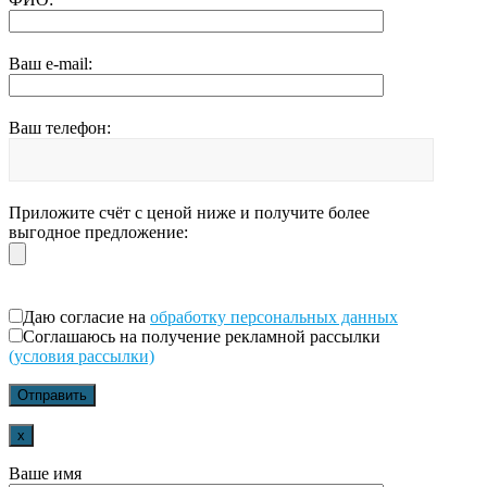
Ваш e-mail:
Ваш телефон:
Приложите счёт с ценой ниже и получите более
выгодное предложение:
Даю согласие на
обработку персональных данных
Соглашаюсь на получение рекламной рассылки
(условия рассылки)
x
Ваше имя