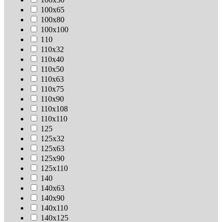
100х65
100х80
100х100
110
110х32
110х40
110х50
110х63
110х75
110х90
110х108
110х110
125
125х32
125х63
125х90
125х110
140
140х63
140х90
140х110
140х125