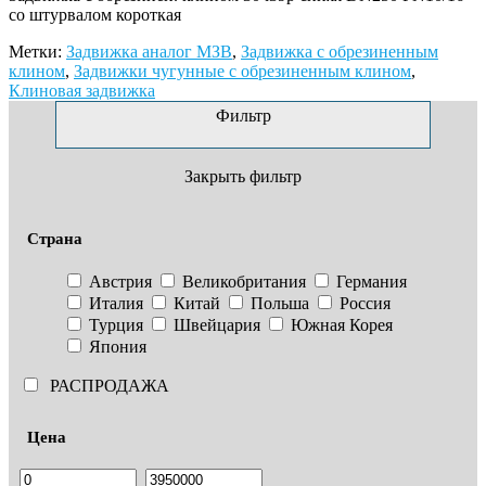
со штурвалом короткая
Метки:
Задвижка аналог МЗВ
,
Задвижка с обрезиненным
клином
,
Задвижки чугунные с обрезиненным клином
,
Клиновая задвижка
Фильтр
Закрыть фильтр
Страна
Австрия
Великобритания
Германия
Италия
Китай
Польша
Россия
Турция
Швейцария
Южная Корея
Япония
РАСПРОДАЖА
Цена