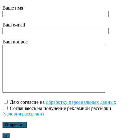
Ваше имя
Ваш e-mail
Ваш вопрос
Даю согласие на
обработку персональных данных
Соглашаюсь на получение рекламной рассылки
(условия рассылки)
x