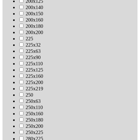
200х125
200х140
200х150
200х160
200х180
200х200
225
225х32
225х63
225х90
225х110
225х125
225х160
225х200
225х219
250
250х63
250х110
250х160
250х180
250х200
250х225
280х225