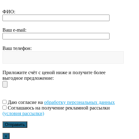
ФИО:
Ваш e-mail:
Ваш телефон:
Приложите счёт с ценой ниже и получите более
выгодное предложение:
Даю согласие на
обработку персональных данных
Соглашаюсь на получение рекламной рассылки
(условия рассылки)
x