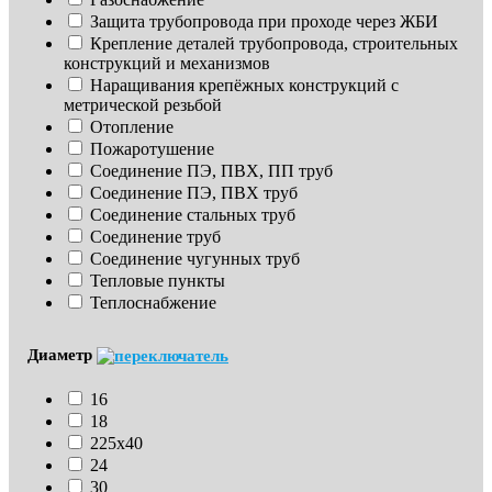
Защита трубопровода при проходе через ЖБИ
Крепление деталей трубопровода, строительных 
конструкций и механизмов
Наращивания крепёжных конструкций с 
метрической резьбой
Отопление
Пожаротушение
Соединение ПЭ, ПВХ, ПП труб
Соединение ПЭ, ПВХ труб
Соединение стальных труб
Соединение труб
Соединение чугунных труб
Тепловые пункты
Теплоснабжение
Диаметр
16
18
225х40
24
30