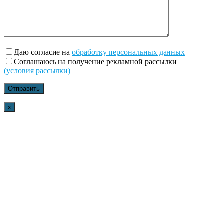
Даю согласие на
обработку персональных данных
Соглашаюсь на получение рекламной рассылки
(условия рассылки)
x