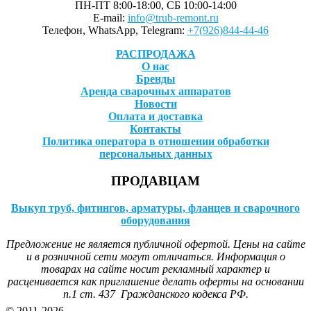
ПН-ПТ 8:00-18:00, СБ 10:00-14:00
E-mail:
info@trub-remont.ru
Телефон, WhatsApp, Telegram:
+7(926)844-44-46
РАСПРОДАЖА
О нас
Бренды
Аренда сварочных аппаратов
Новости
Оплата и доставка
Контакты
Политика оператора в отношении обработки
персональных данных
ПРОДАВЦАМ
Выкуп труб, фитингов, арматуры, фланцев и сварочного
оборудования
Предложение не является публичной офертой. Цены на сайте
и в розничной сети могут отличаться. Информация о
товарах на сайте носит рекламный характер и
расценивается как приглашение делать оферты на основании
п.1 ст. 437 Гражданского кодекса РФ.
© 2011-2026