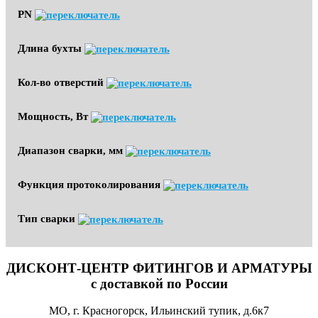
PN
Длина бухты
Кол-во отверстий
Мощность, Вт
Диапазон сварки, мм
Функция протоколирования
Тип сварки
ДИСКОНТ-ЦЕНТР ФИТИНГОВ И АРМАТУРЫ
с доставкой по России
МО, г. Красногорск, Ильинский тупик, д.6к7