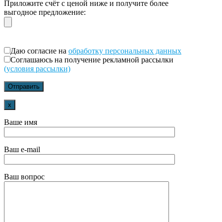
Приложите счёт с ценой ниже и получите более
выгодное предложение:
Даю согласие на
обработку персональных данных
Соглашаюсь на получение рекламной рассылки
(условия рассылки)
x
Ваше имя
Ваш e-mail
Ваш вопрос