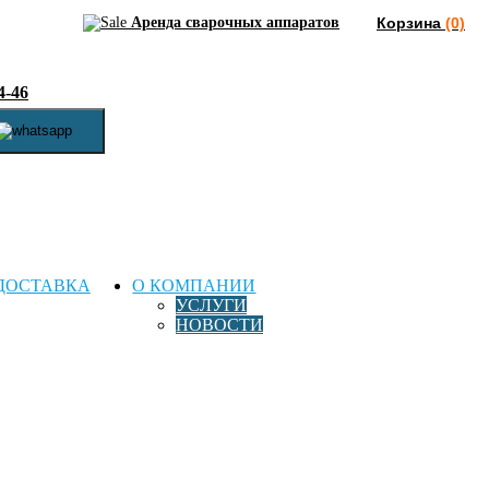
Аренда сварочных аппаратов
Корзина
(0)
4-46
ДОСТАВКА
О КОМПАНИИ
УСЛУГИ
НОВОСТИ