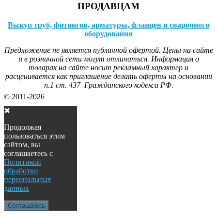
ПРОДАВЦАМ
Выкуп труб, фитингов, арматуры, фланцев и сварочного
оборудования
Предложение не является публичной офертой. Цены на сайте
и в розничной сети могут отличаться. Информация о
товарах на сайте носит рекламный характер и
расценивается как приглашение делать оферты на основании
п.1 ст. 437 Гражданского кодекса РФ.
© 2011-2026
✖
Продолжая
пользоваться этим
сайтом, вы
соглашаетесь с
Политикой
обработки
персональных
данных
Соглашаюсь