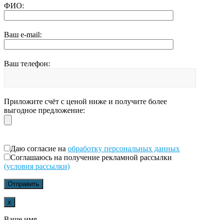
ФИО:
Ваш e-mail:
Ваш телефон:
Приложите счёт с ценой ниже и получите более
выгодное предложение:
Даю согласие на
обработку персональных данных
Соглашаюсь на получение рекламной рассылки
(условия рассылки)
x
Ваше имя