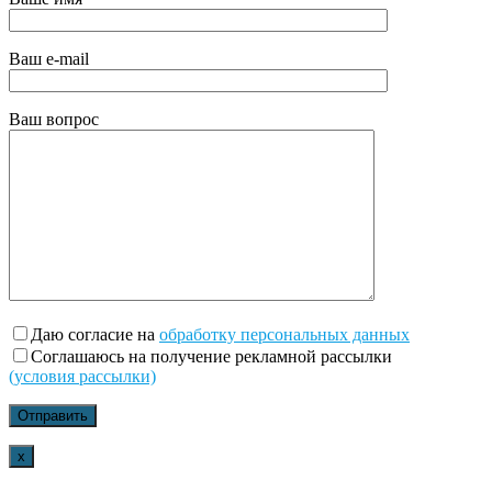
Ваш e-mail
Ваш вопрос
Даю согласие на
обработку персональных данных
Соглашаюсь на получение рекламной рассылки
(условия рассылки)
x