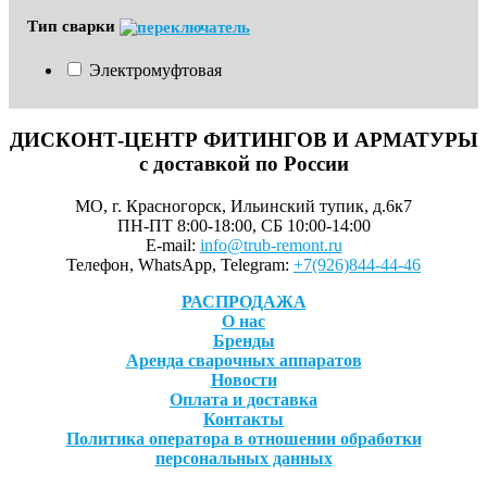
Тип сварки
Электромуфтовая
ДИСКОНТ-ЦЕНТР ФИТИНГОВ И АРМАТУРЫ
с доставкой по России
МО, г. Красногорск, Ильинский тупик, д.6к7
ПН-ПТ 8:00-18:00, СБ 10:00-14:00
E-mail:
info@trub-remont.ru
Телефон, WhatsApp, Telegram:
+7(926)844-44-46
РАСПРОДАЖА
О нас
Бренды
Аренда сварочных аппаратов
Новости
Оплата и доставка
Контакты
Политика оператора в отношении обработки
персональных данных