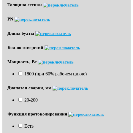
Толщина стенки
PN
Длина бухты
Кол-во отверстий
Мощность, Вт
1800 (при 60% рабочем цикле)
Диапазон сварки, мм
20-200
Функция протоколирования
Есть