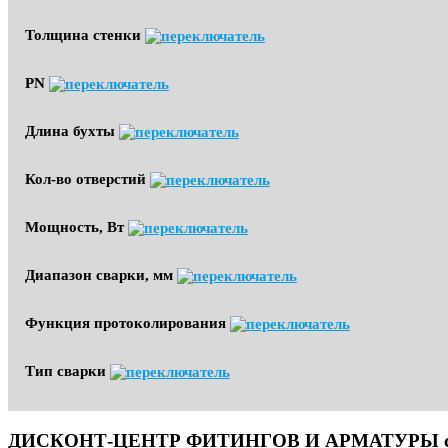
Толщина стенки
PN
Длина бухты
Кол-во отверстий
Мощность, Вт
Диапазон сварки, мм
Функция протоколирования
Тип сварки
ДИСКОНТ-ЦЕНТР ФИТИНГОВ И АРМАТУРЫ с до