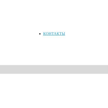
КОНТАКТЫ