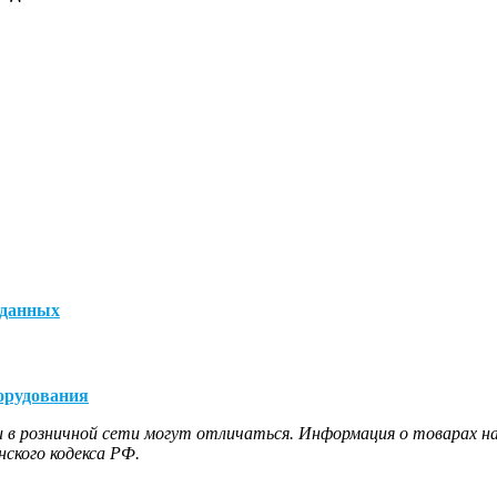
 данных
орудования
 в розничной сети могут отличаться. Информация о товарах на
ского кодекса РФ.