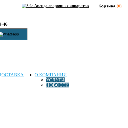
Аренда сварочных аппаратов
Корзина
(0)
4-46
ДОСТАВКА
О КОМПАНИИ
УСЛУГИ
НОВОСТИ