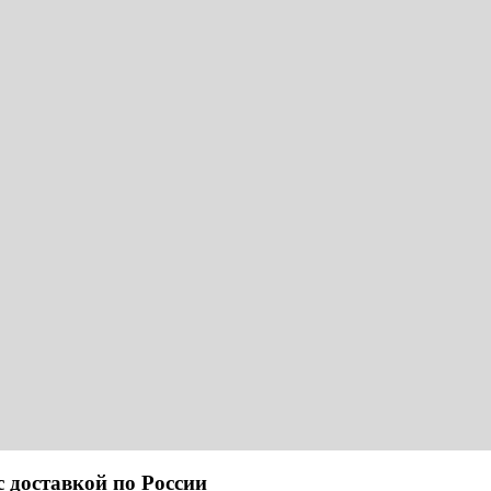
ставкой по России