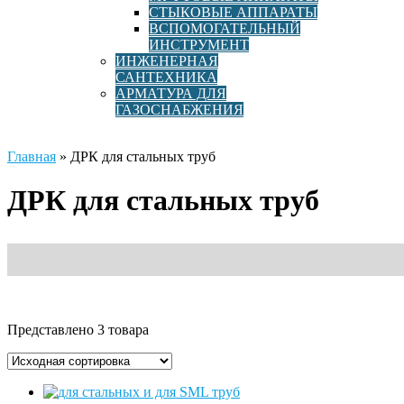
СТЫКОВЫЕ АППАРАТЫ
ВСПОМОГАТЕЛЬНЫЙ
ИНСТРУМЕНТ
ИНЖЕНЕРНАЯ
САНТЕХНИКА
АРМАТУРА ДЛЯ
ГАЗОСНАБЖЕНИЯ
Главная
»
ДРК для стальных труб
ДРК для стальных труб
Представлено 3 товара