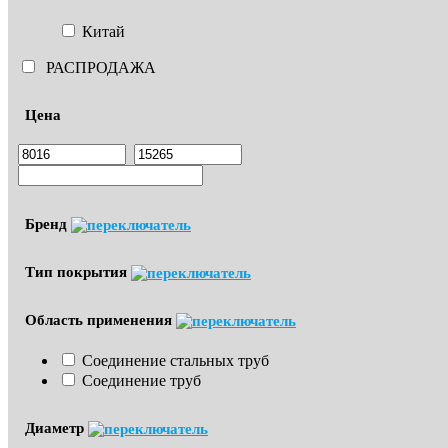
Китай
РАСПРОДАЖА
Цена
Бренд
Тип покрытия
Область применения
Соединение стальных труб
Соединение труб
Диаметр