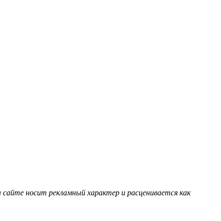
 сайте носит рекламный характер и расценивается как