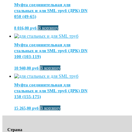
Муфта соединительная для
стальных и для SML труб (ДРК) DN
050 (49-65)
В корзину
8 016,00
руб
Муфта соединительная для
стальных и для SML труб (ДРК) DN
100 (103-119)
В корзину
10 940,00
руб
Муфта соединительная для
стальных и для SML труб (ДРК) DN
150 (155-175)
В корзину
15 265,00
руб
Страна