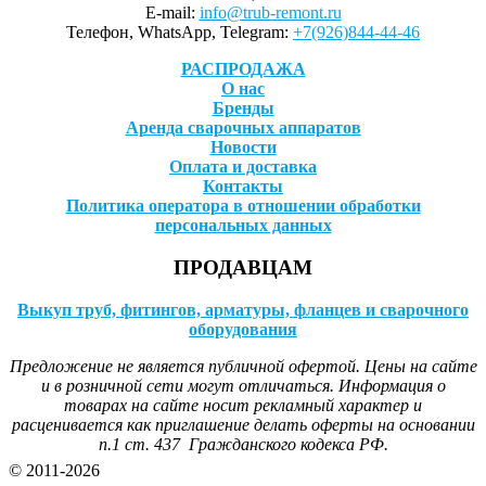
E-mail:
info@trub-remont.ru
Телефон, WhatsApp, Telegram:
+7(926)844-44-46
РАСПРОДАЖА
О нас
Бренды
Аренда сварочных аппаратов
Новости
Оплата и доставка
Контакты
Политика оператора в отношении обработки
персональных данных
ПРОДАВЦАМ
Выкуп труб, фитингов, арматуры, фланцев и сварочного
оборудования
Предложение не является публичной офертой. Цены на сайте
и в розничной сети могут отличаться. Информация о
товарах на сайте носит рекламный характер и
расценивается как приглашение делать оферты на основании
п.1 ст. 437 Гражданского кодекса РФ.
© 2011-2026