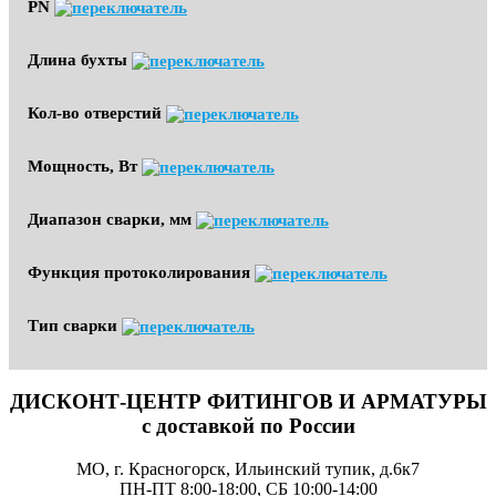
PN
Длина бухты
Кол-во отверстий
Мощность, Вт
Диапазон сварки, мм
Функция протоколирования
Тип сварки
ДИСКОНТ-ЦЕНТР ФИТИНГОВ И АРМАТУРЫ
с доставкой по России
МО, г. Красногорск, Ильинский тупик, д.6к7
ПН-ПТ 8:00-18:00, СБ 10:00-14:00