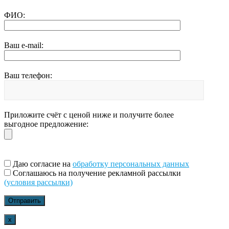
ФИО:
Ваш e-mail:
Ваш телефон:
Приложите счёт с ценой ниже и получите более
выгодное предложение:
Даю согласие на
обработку персональных данных
Соглашаюсь на получение рекламной рассылки
(условия рассылки)
x