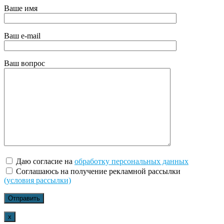
Ваше имя
Ваш e-mail
Ваш вопрос
Даю согласие на
обработку персональных данных
Соглашаюсь на получение рекламной рассылки
(условия рассылки)
x