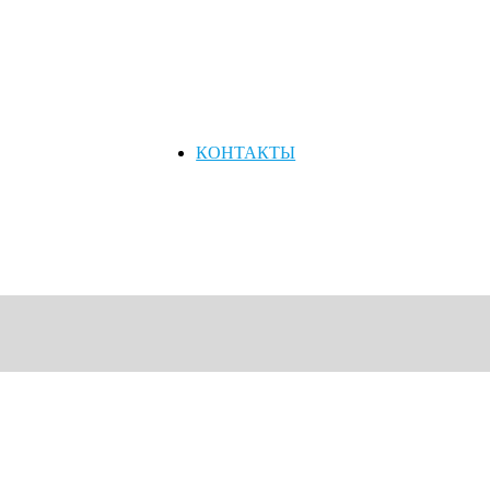
КОНТАКТЫ