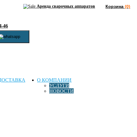
Аренда сварочных аппаратов
Корзина
(0)
4-46
ДОСТАВКА
О КОМПАНИИ
УСЛУГИ
НОВОСТИ