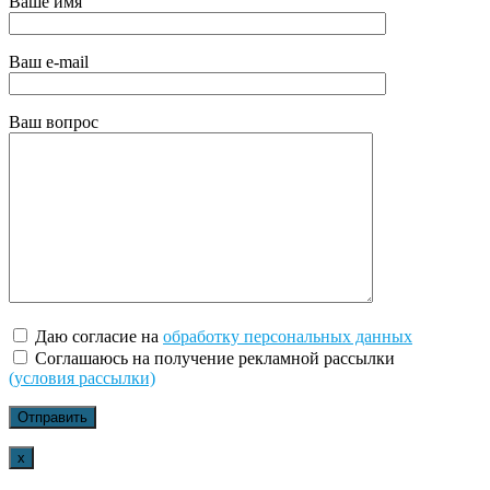
Ваше имя
Ваш e-mail
Ваш вопрос
Даю согласие на
обработку персональных данных
Соглашаюсь на получение рекламной рассылки
(условия рассылки)
x