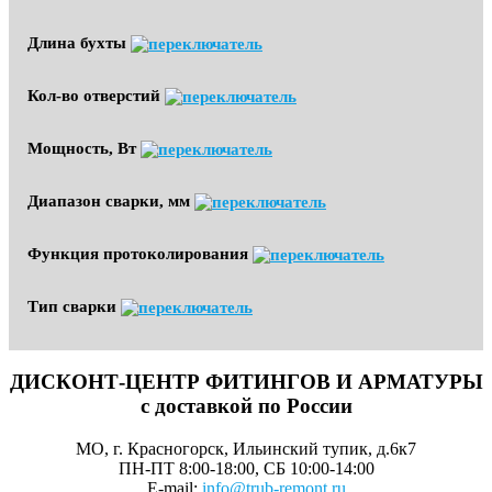
Длина бухты
Кол-во отверстий
Мощность, Вт
Диапазон сварки, мм
Функция протоколирования
Тип сварки
ДИСКОНТ-ЦЕНТР ФИТИНГОВ И АРМАТУРЫ
с доставкой по России
МО, г. Красногорск, Ильинский тупик, д.6к7
ПН-ПТ 8:00-18:00, СБ 10:00-14:00
E-mail:
info@trub-remont.ru