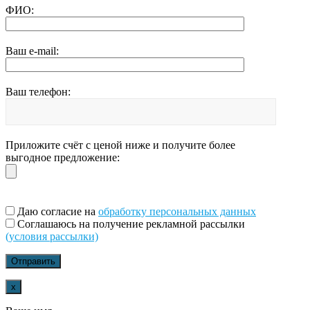
ФИО:
Ваш e-mail:
Ваш телефон:
Приложите счёт с ценой ниже и получите более
выгодное предложение:
Даю согласие на
обработку персональных данных
Соглашаюсь на получение рекламной рассылки
(условия рассылки)
x