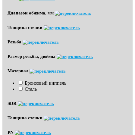
Диапазон обжима, мм
Толщина стенки
Резьба
Размер резьбы, дюймы
Материал
Бронзовый ниппель
Сталь
SDR
Толщина стенки
PN