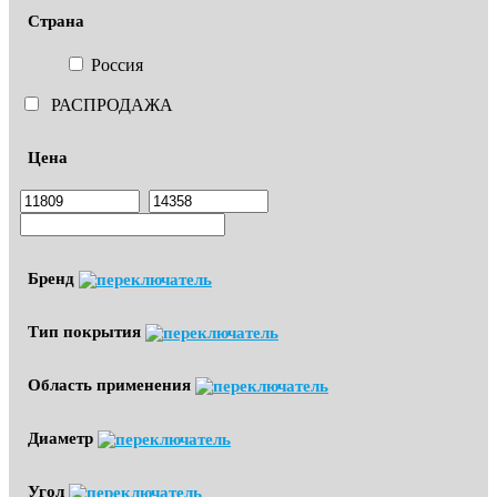
Страна
Россия
РАСПРОДАЖА
Цена
Бренд
Тип покрытия
Область применения
Диаметр
Угол