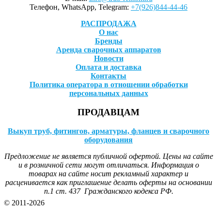
Телефон, WhatsApp, Telegram:
+7(926)844-44-46
РАСПРОДАЖА
О нас
Бренды
Аренда сварочных аппаратов
Новости
Оплата и доставка
Контакты
Политика оператора в отношении обработки
персональных данных
ПРОДАВЦАМ
Выкуп труб, фитингов, арматуры, фланцев и сварочного
оборудования
Предложение не является публичной офертой. Цены на сайте
и в розничной сети могут отличаться. Информация о
товарах на сайте носит рекламный характер и
расценивается как приглашение делать оферты на основании
п.1 ст. 437 Гражданского кодекса РФ.
© 2011-2026