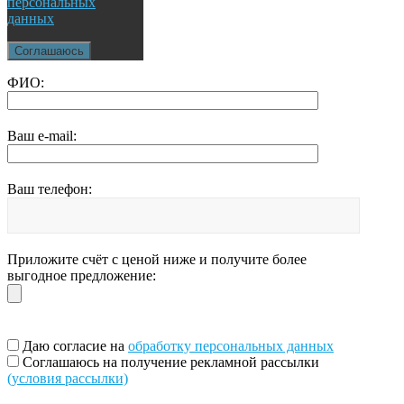
персональных
данных
Соглашаюсь
ФИО:
Ваш e-mail:
Ваш телефон:
Приложите счёт с ценой ниже и получите более
выгодное предложение:
Даю согласие на
обработку персональных данных
Соглашаюсь на получение рекламной рассылки
(условия рассылки)