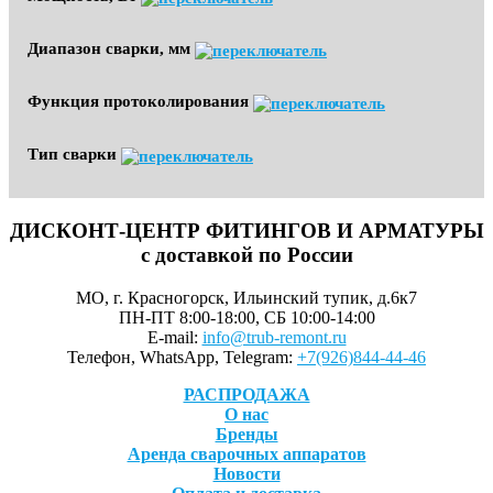
Диапазон сварки, мм
Функция протоколирования
Тип сварки
ДИСКОНТ-ЦЕНТР ФИТИНГОВ И АРМАТУРЫ
с доставкой по России
МО, г. Красногорск, Ильинский тупик, д.6к7
ПН-ПТ 8:00-18:00, СБ 10:00-14:00
E-mail:
info@trub-remont.ru
Телефон, WhatsApp, Telegram:
+7(926)844-44-46
РАСПРОДАЖА
О нас
Бренды
Аренда сварочных аппаратов
Новости