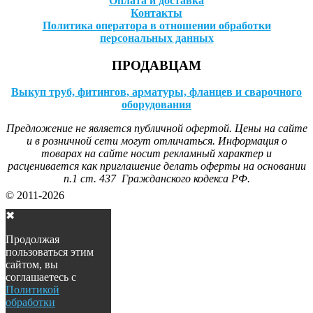
Оплата и доставка
Контакты
Политика оператора в отношении обработки
персональных данных
ПРОДАВЦАМ
Выкуп труб, фитингов, арматуры, фланцев и сварочного
оборудования
Предложение не является публичной офертой. Цены на сайте
и в розничной сети могут отличаться. Информация о
товарах на сайте носит рекламный характер и
расценивается как приглашение делать оферты на основании
п.1 ст. 437 Гражданского кодекса РФ.
© 2011-2026
✖
Продолжая
пользоваться этим
сайтом, вы
соглашаетесь с
Политикой
обработки