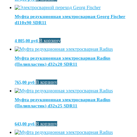
Муфта редукционная электросварная Georg Fischer
d110х90 SDR11
В корзину
4 805,00
руб
Муфта редукционная электросварная Radius
(Полипластик) d32х20 SDR11
В корзину
765,00
руб
Муфта редукционная электросварная Radius
(Полипластик) d32х25 SDR11
В корзину
643,00
руб