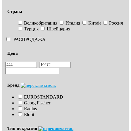
Страна
Великобритания
Италия
Китай
Россия
Турция
Швейцария
РАСПРОДАЖА
Цена
Бренд
EUROSTANDARD
Georg Fischer
Radius
Elofit
Тип покрытия