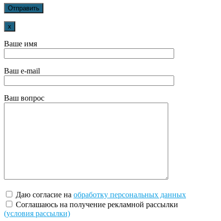
x
Ваше имя
Ваш e-mail
Ваш вопрос
Даю согласие на
обработку персональных данных
Соглашаюсь на получение рекламной рассылки
(условия рассылки)