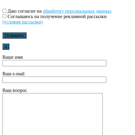
Даю согласие на
обработку персональных данных
Соглашаюсь на получение рекламной рассылки
(условия рассылки)
x
Ваше имя
Ваш e-mail
Ваш вопрос