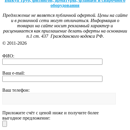
Выкуп труб, фитингов, арматуры, фланцев и сварочного
оборудования
Предложение не является публичной офертой. Цены на сайте
и в розничной сети могут отличаться. Информация о
товарах на сайте носит рекламный характер и
расценивается как приглашение делать оферты на основании
п.1 ст. 437 Гражданского кодекса РФ.
© 2011-2026
ФИО:
Ваш e-mail:
Ваш телефон:
Приложите счёт с ценой ниже и получите более
выгодное предложение: