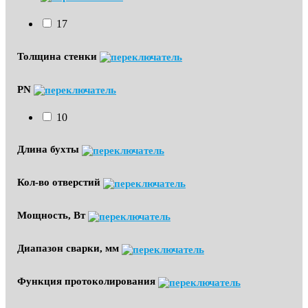
17
Толщина стенки
PN
10
Длина бухты
Кол-во отверстий
Мощность, Вт
Диапазон сварки, мм
Функция протоколирования