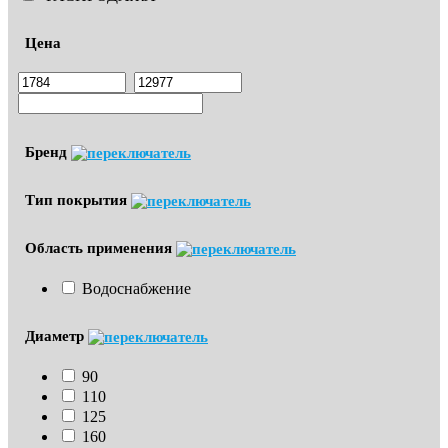
Цена
Бренд
Тип покрытия
Область применения
Водоснабжение
Диаметр
90
110
125
160