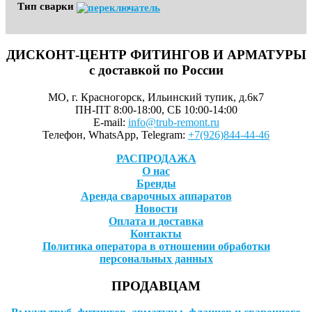
Тип сварки
ДИСКОНТ-ЦЕНТР ФИТИНГОВ И АРМАТУРЫ
с доставкой по России
МО, г. Красногорск, Ильинский тупик, д.6к7
ПН-ПТ 8:00-18:00, СБ 10:00-14:00
E-mail:
info@trub-remont.ru
Телефон, WhatsApp, Telegram:
+7(926)844-44-46
РАСПРОДАЖА
О нас
Бренды
Аренда сварочных аппаратов
Новости
Оплата и доставка
Контакты
Политика оператора в отношении обработки
персональных данных
ПРОДАВЦАМ