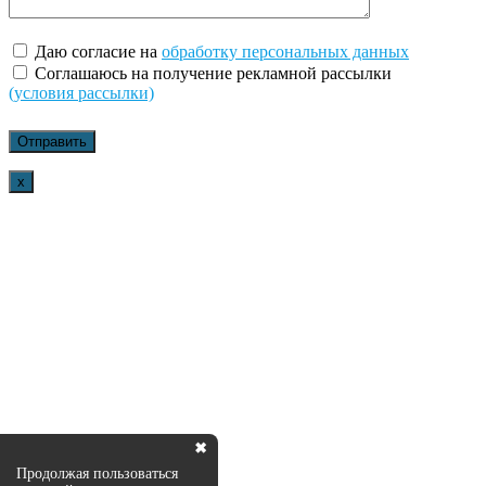
Даю согласие на
обработку персональных данных
Соглашаюсь на получение рекламной рассылки
(условия рассылки)
x
✖
Продолжая пользоваться