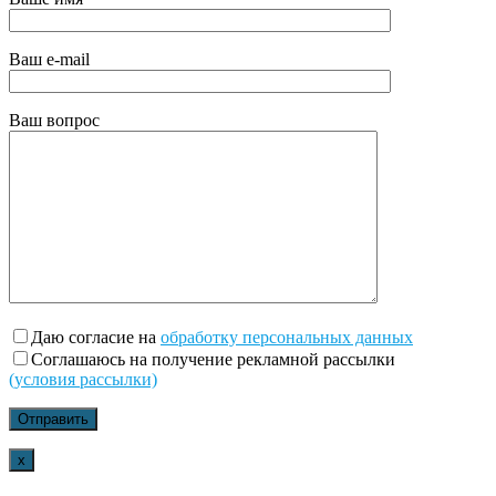
Ваш e-mail
Ваш вопрос
Даю согласие на
обработку персональных данных
Соглашаюсь на получение рекламной рассылки
(условия рассылки)
x