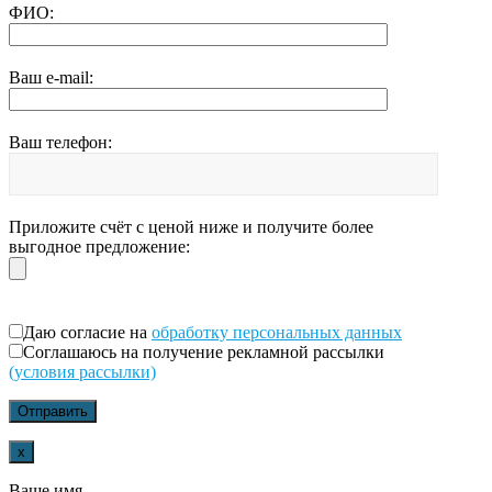
ФИО:
Ваш e-mail:
Ваш телефон:
Приложите счёт с ценой ниже и получите более
выгодное предложение:
Даю согласие на
обработку персональных данных
Соглашаюсь на получение рекламной рассылки
(условия рассылки)
x
Ваше имя