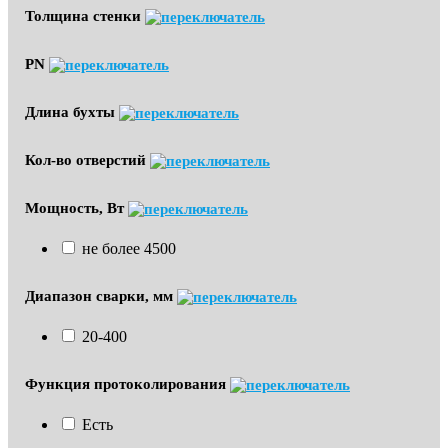
Толщина стенки
PN
Длина бухты
Кол-во отверстий
Мощность, Вт
не более 4500
Диапазон сварки, мм
20-400
Функция протоколирования
Есть