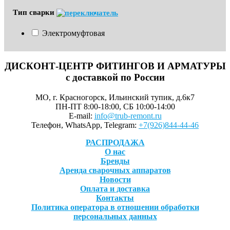
Тип сварки
Электромуфтовая
ДИСКОНТ-ЦЕНТР ФИТИНГОВ И АРМАТУРЫ
с доставкой по России
МО, г. Красногорск, Ильинский тупик, д.6к7
ПН-ПТ 8:00-18:00, СБ 10:00-14:00
E-mail:
info@trub-remont.ru
Телефон, WhatsApp, Telegram:
+7(926)844-44-46
РАСПРОДАЖА
О нас
Бренды
Аренда сварочных аппаратов
Новости
Оплата и доставка
Контакты
Политика оператора в отношении обработки
персональных данных