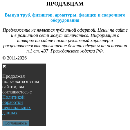
ПРОДАВЦАМ
Выкуп труб, фитингов, арматуры, фланцев и сварочного
оборудования
Предложение не является публичной офертой. Цены на сайте
и в розничной сети могут отличаться. Информация о
товарах на сайте носит рекламный характер и
расценивается как приглашение делать оферты на основании
п.1 ст. 437 Гражданского кодекса РФ.
© 2011-2026
✖
Продолжая
пользоваться этим
сайтом, вы
соглашаетесь с
Политикой
обработки
персональных
данных
Соглашаюсь