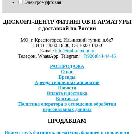
Электромуфтовая
ДИСКОНТ-ЦЕНТР ФИТИНГОВ И АРМАТУРЫ
с доставкой по России
МО, г. Красногорск, Ильинский тупик, д.6к7
ПН-ПТ 8:00-18:00, СБ 10:00-14:00
E-mail:
info@trub-remont.ru
Телефон, WhatsApp, Telegram:
+7(926)844-44-46
РАСПРОДАЖА
О нас
Бренды
Аренда сварочных аппаратов
Новости
Оплата и доставка
Контакты
Политика оператора в отношении обработки
персональных данных
ПРОДАВЦАМ
Выкуп труб, фитингов, арматуры, фланцев и сварочного