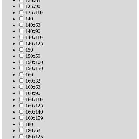
125х63
125х90
125х110
140
140х63
140х90
140х110
140х125
150
150х50
150х100
150х150
160
160х32
160х63
160х90
160х110
160х125
160х140
160х159
180
180х63
180х125