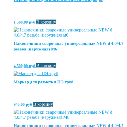
В корзину
1 500,00
руб
Наконечники сварочные универсальные NEW d 4.0/4.7
резьба (наружная) М6
В корзину
4 500,00
руб
Маркер для разметки ПЭ труб
В корзину
940,00
руб
Наконечники сварочные универсальные NEW d 4.0/4.7