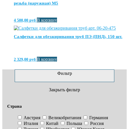
резьба (наружная) М5
В корзину
4 500,00
руб
Салфетки для обезжиривания труб ПЭ (ПНД), 150 шт.
В корзину
2 329,00
руб
Фильтр
Закрыть фильтр
Страна
Австрия
Великобритания
Германия
Италия
Китай
Польша
Россия