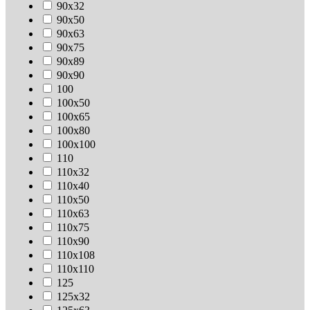
90х32
90х50
90х63
90х75
90х89
90х90
100
100х50
100х65
100х80
100х100
110
110х32
110х40
110х50
110х63
110х75
110х90
110х108
110х110
125
125х32