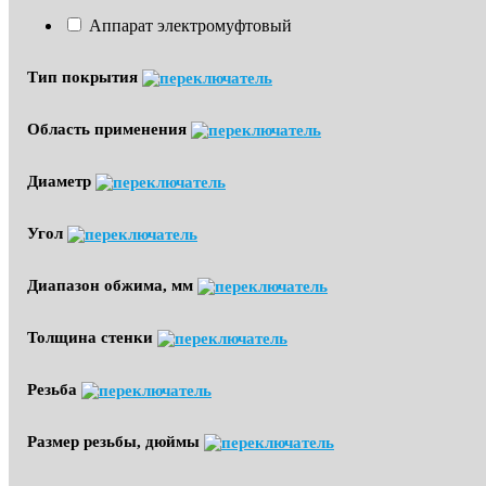
Аппарат электромуфтовый
Тип покрытия
Область применения
Диаметр
Угол
Диапазон обжима, мм
Толщина стенки
Резьба
Размер резьбы, дюймы