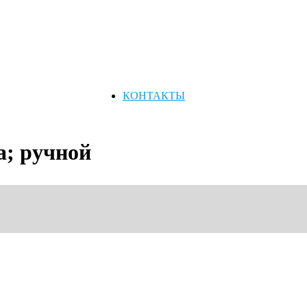
КОНТАКТЫ
а; ручной