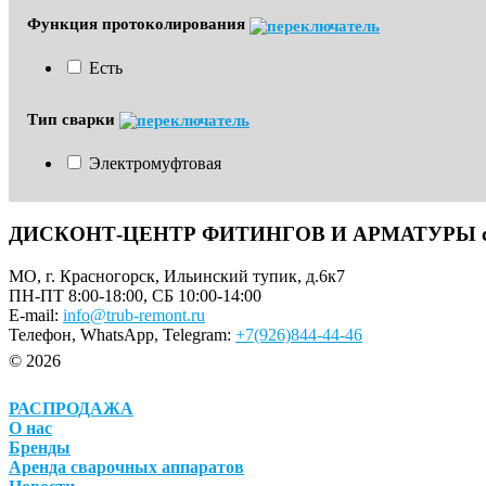
Функция протоколирования
Есть
Тип сварки
Электромуфтовая
ДИСКОНТ-ЦЕНТР ФИТИНГОВ И АРМАТУРЫ с до
МО, г. Красногорск, Ильинский тупик, д.6к7
ПН-ПТ 8:00-18:00, СБ 10:00-14:00
E-mail:
info@trub-remont.ru
Телефон, WhatsApp, Telegram:
+7(926)844-44-46
© 2026
РАСПРОДАЖА
О нас
Бренды
Аренда сварочных аппаратов