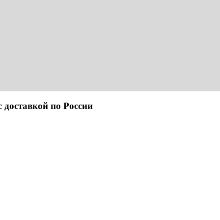
ставкой по России