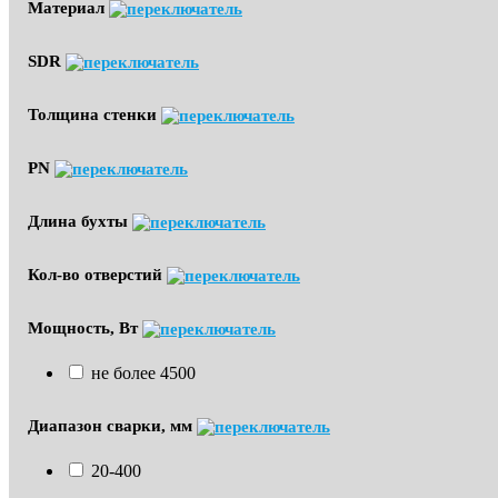
Материал
SDR
Толщина стенки
PN
Длина бухты
Кол-во отверстий
Мощность, Вт
не более 4500
Диапазон сварки, мм
20-400