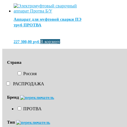
Аппарат для муфтовой сварки ПЭ
труб ПРОТВА
В корзину
227 300,00
руб
Страна
Россия
РАСПРОДАЖА
Бренд
ПРОТВА
Тип