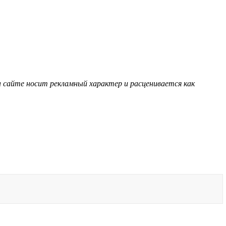
 сайте носит рекламный характер и расценивается как