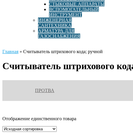
СТЫКОВЫЕ АППАРАТЫ
ВСПОМОГАТЕЛЬНЫЙ
ИНСТРУМЕНТ
ИНЖЕНЕРНАЯ
САНТЕХНИКА
АРМАТУРА ДЛЯ
ГАЗОСНАБЖЕНИЯ
Главная
»
Считыватель штрихового кода; ручной
Считыватель штрихового код
ПРОТВА
Отображение единственного товара