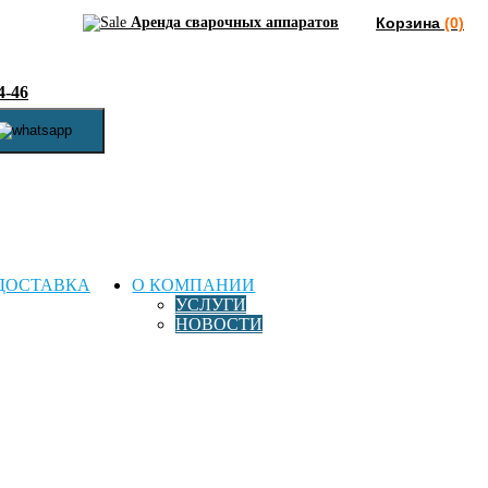
Аренда сварочных аппаратов
Корзина
(0)
4-46
ДОСТАВКА
О КОМПАНИИ
УСЛУГИ
НОВОСТИ