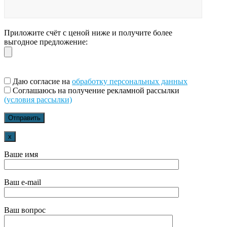
Приложите счёт с ценой ниже и получите более
выгодное предложение:
Даю согласие на
обработку персональных данных
Соглашаюсь на получение рекламной рассылки
(условия рассылки)
x
Ваше имя
Ваш e-mail
Ваш вопрос