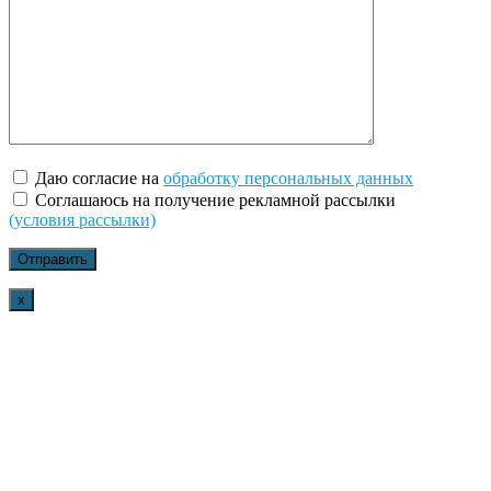
Даю согласие на
обработку персональных данных
Соглашаюсь на получение рекламной рассылки
(условия рассылки)
x