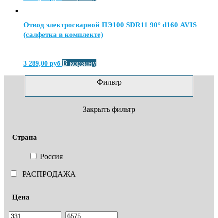
Отвод электросварной ПЭ100 SDR11 90° d160 AVIS
(салфетка в комплекте)
В корзину
3 289,00
руб
Фильтр
Закрыть фильтр
Страна
Россия
РАСПРОДАЖА
Цена