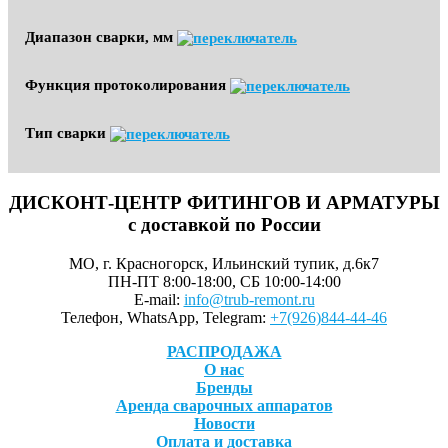
Диапазон сварки, мм
Функция протоколирования
Тип сварки
ДИСКОНТ-ЦЕНТР ФИТИНГОВ И АРМАТУРЫ
с доставкой по России
МО, г. Красногорск, Ильинский тупик, д.6к7
ПН-ПТ 8:00-18:00, СБ 10:00-14:00
E-mail:
info@trub-remont.ru
Телефон, WhatsApp, Telegram:
+7(926)844-44-46
РАСПРОДАЖА
О нас
Бренды
Аренда сварочных аппаратов
Новости
Оплата и доставка