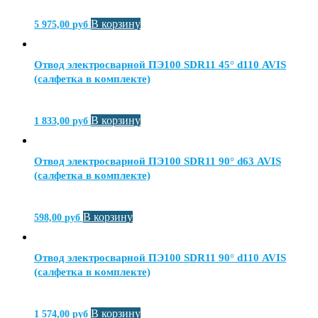
В корзину
5 975,00
руб
Отвод электросварной ПЭ100 SDR11 45° d110 AVIS
(салфетка в комплекте)
В корзину
1 833,00
руб
Отвод электросварной ПЭ100 SDR11 90° d63 AVIS
(салфетка в комплекте)
В корзину
598,00
руб
Отвод электросварной ПЭ100 SDR11 90° d110 AVIS
(салфетка в комплекте)
В корзину
1 574,00
руб