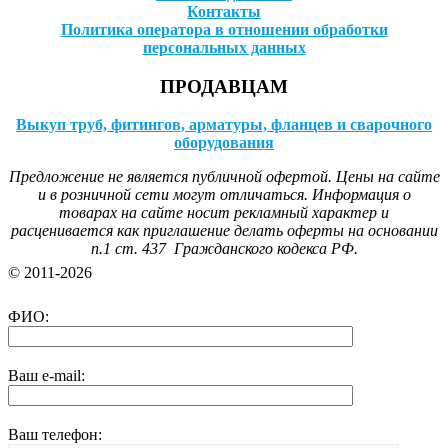
Контакты
Политика оператора в отношении обработки
персональных данных
ПРОДАВЦАМ
Выкуп труб, фитингов, арматуры, фланцев и сварочного
оборудования
Предложение не является публичной офертой. Цены на сайте
и в розничной сети могут отличаться. Информация о
товарах на сайте носит рекламный характер и
расценивается как приглашение делать оферты на основании
п.1 ст. 437 Гражданского кодекса РФ.
© 2011-2026
ФИО:
Ваш e-mail:
Ваш телефон: